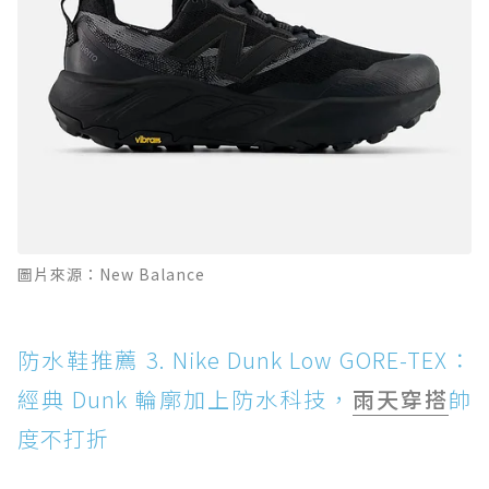
圖片來源：New Balance
防水鞋推薦 3. Nike Dunk Low GORE-TEX：
經典 Dunk 輪廓加上防水科技，
雨天穿搭
帥
度不打折