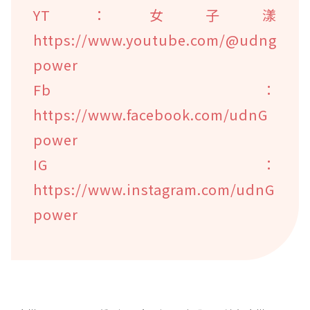
YT：女子漾
https://www.youtube.com/@udng
power
Fb：
https://www.facebook.com/udnG
power
IG：
https://www.instagram.com/udnG
power