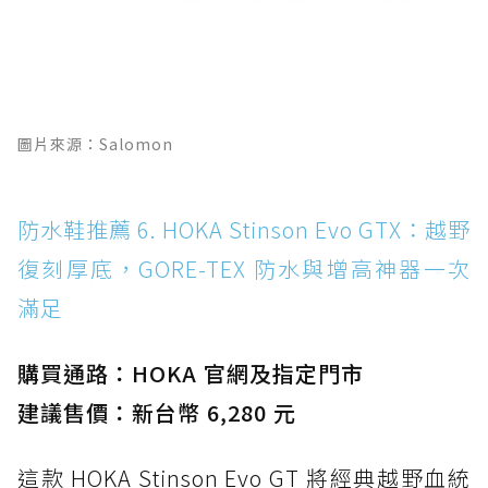
圖片來源：Salomon
防水鞋推薦 6. HOKA Stinson Evo GTX：越野
復刻厚底，GORE-TEX 防水與增高神器一次
滿足
購買通路：HOKA 官網及指定門市
建議售價：新台幣 6,280 元
這款 HOKA Stinson Evo GT 將經典越野血統