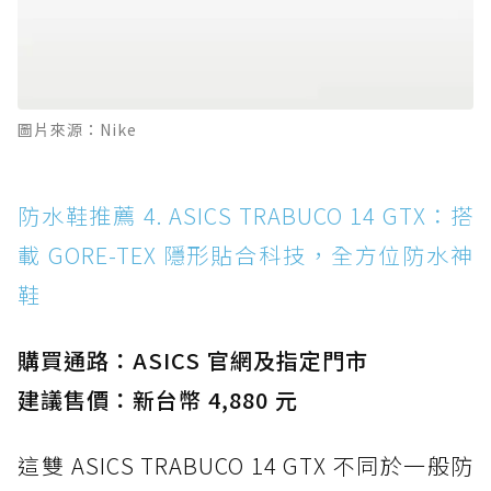
圖片來源：Nike
防水鞋推薦 4. ASICS TRABUCO 14 GTX：搭
載 GORE-TEX 隱形貼合科技，全方位防水神
鞋
購買通路：ASICS 官網及指定門市
建議售價：新台幣 4,880 元
這雙 ASICS TRABUCO 14 GTX 不同於一般防