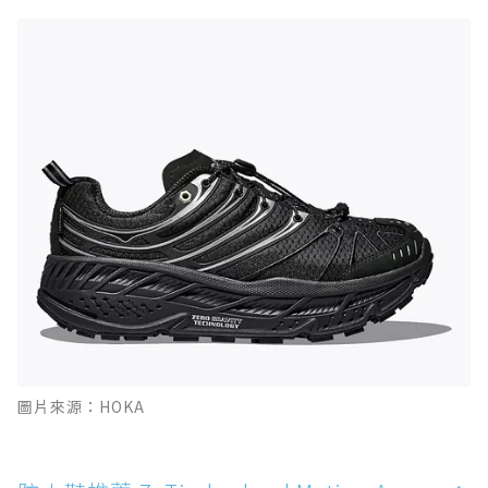
圖片來源：HOKA