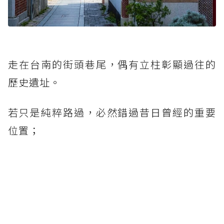
走在台南的街頭巷尾，偶有立柱彰顯過往的
歷史遺址。
若只是純粹路過，必然錯過昔日曾經的重要
位置；