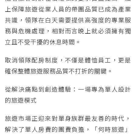
上保障旅遊從業人員的帶團品質已成為產業
共識，領隊在白天需要提供高強度的專業服
務與危機處理，相對而言晚上就必須擁有獨
立且不受干擾的休息時間。
取消領隊配房制度，不僅是體恤員工，更是
確保整體旅遊服務品質不打折的關鍵。
從解決痛點到創造體驗：一場專為單人設計
的旅遊模式
旅遊市場正迎來對單身族群最友善的時代，
解決了單人房費的團費負擔，「何時旅遊」