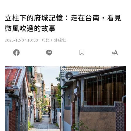
立柱下的府城記憶：走在台南，看見
微風吹過的故事
2025-12-07 19:00
巧比。針線包