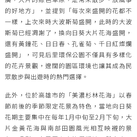
的好地方」，並提到「每次來盛開的花都不
一樣，上次來時大波斯菊盛開，此時的大波
斯菊已經凋謝了，換向日葵大片花海盛開，
還有黃鐘花、日日春、孔雀菊、千日紅燦爛
盛開」，可見后里環保公園不僅具有多樣化
的花卉景觀，遼闊的園區環境也讓其成為民
眾散步與出遊時的熱門選擇。
此外，位於高雄市的「美濃杉林花海」以春
節前後的季節限定花景為特色，當地向日葵
花期主要集中在每年1月中旬至2月下旬，大
片金黃花海與南部田園風光相互映襯的景