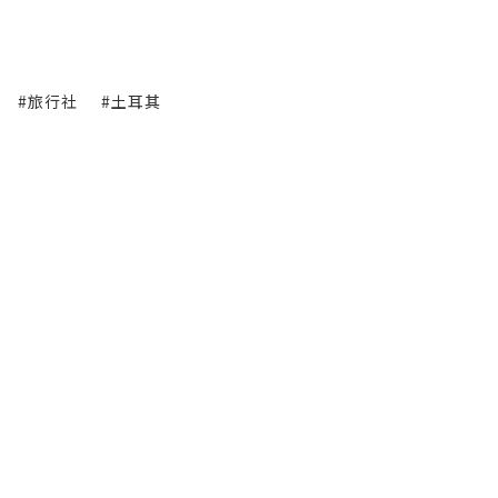
#旅行社
#土耳其