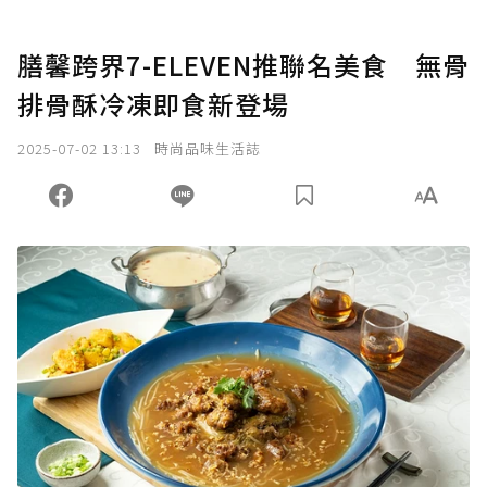
膳馨跨界7-ELEVEN推聯名美食 無骨
排骨酥冷凍即食新登場
2025-07-02 13:13
時尚品味生活誌