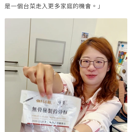
是一個台菜走入更多家庭的機會。」