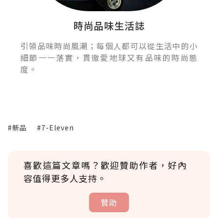
時尚品味生活誌
引領品味時尚風潮；每個人都可以從生活中的小
細節一一落實，貫徹愛地球又有品味的時尚態
度。
#新品
#7-Eleven
喜歡這篇文章嗎？歡迎贊助作者，好內
容值得更多人支持。
贊助