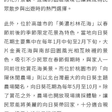
眾散步與出遊時的熱門選擇。
此外，位於高雄市的「美濃杉林花海」以春
節前後的季節限定花景為特色，當地向日葵
花期主要集中在每年1月中旬至2月下旬，大
片金黃花海與南部田園風光相互映襯的景
色，吸引不少民眾在春節假期時，與家人一
同前往欣賞花海美景。而位於桃園市的「向
陽休閒農場」則以北台灣最大的向日葵主題
農場聞名，向日葵花期為每年5月至10月。除
了賞花之外，農場也開放現場摘採體驗，讓
民眾能將美麗的向日葵帶回家，十分適合親