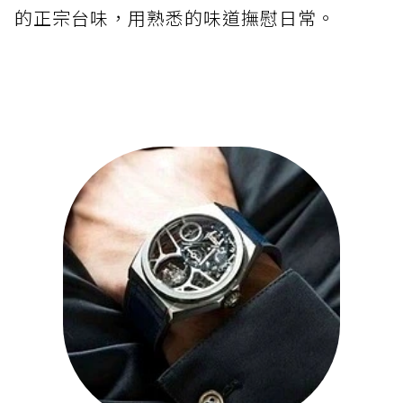
的正宗台味，用熟悉的味道撫慰日常。