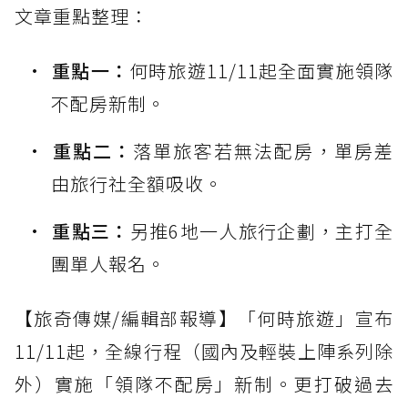
文章重點整理：
重點一：
何時旅遊11/11起全面實施領隊
不配房新制。
重點二：
落單旅客若無法配房，單房差
由旅行社全額吸收。
重點三：
另推6地一人旅行企劃，主打全
團單人報名。
【旅奇傳媒/編輯部報導】「何時旅遊」宣布
11/11起，全線行程（國內及輕裝上陣系列除
外）實施「領隊不配房」新制。更打破過去