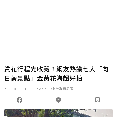
賞花行程先收藏！網友熱議七大「向
日葵景點」金黃花海超好拍
2026-07-10 15:18
Social Lab社群實驗室