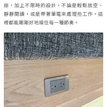
座，加上不限時的設計，不論是輕鬆放空、
靜靜閱讀，或是帶著筆電來處理些工作，這
裡都能剛剛好地接住每一種節奏。