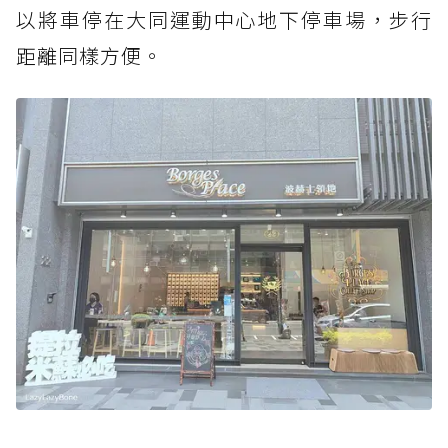
以將車停在大同運動中心地下停車場，步行
距離同樣方便。