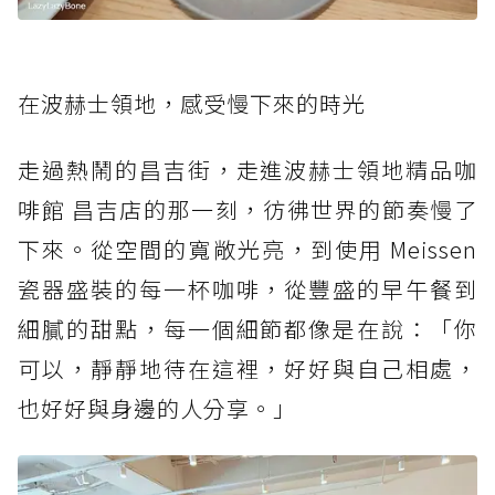
在波赫士領地，感受慢下來的時光
走過熱鬧的昌吉街，走進波赫士領地精品咖
啡館 昌吉店的那一刻，彷彿世界的節奏慢了
下來。從空間的寬敞光亮，到使用 Meissen
瓷器盛裝的每一杯咖啡，從豐盛的早午餐到
細膩的甜點，每一個細節都像是在說：「你
可以，靜靜地待在這裡，好好與自己相處，
也好好與身邊的人分享。」