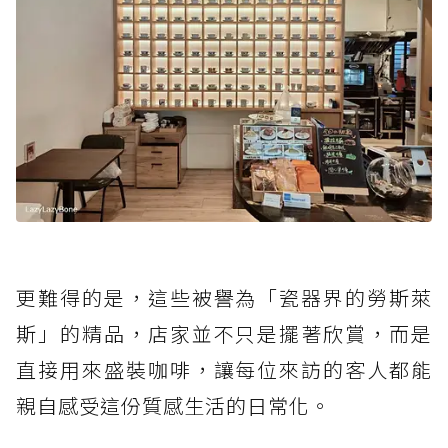
更難得的是，這些被譽為「瓷器界的勞斯萊
斯」的精品，店家並不只是擺著欣賞，而是
直接用來盛裝咖啡，讓每位來訪的客人都能
親自感受這份質感生活的日常化。