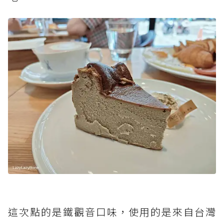
這次點的是鐵觀音口味，使用的是來自台灣