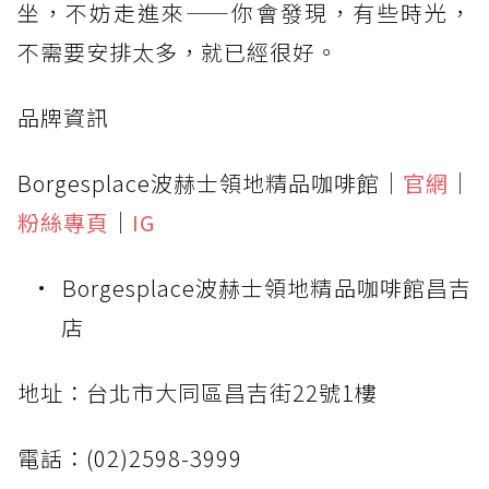
坐，不妨走進來——你會發現，有些時光，
不需要安排太多，就已經很好。
品牌資訊
Borgesplace波赫士領地精品咖啡館｜
官網
｜
粉絲專頁
｜
IG
Borgesplace波赫士領地精品咖啡館昌吉
店
地址：台北市大同區昌吉街22號1樓
電話：(02)2598-3999