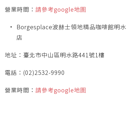
營業時間：
請參考google地圖
Borgesplace波赫士領地精品咖啡館明水
店
地址：臺北市中山區明水路441號1樓
電話：(02)2532-9990
營業時間：
請參考google地圖