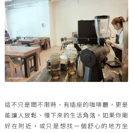
這不只是間不限時、有插座的咖啡廳，更是
能讓人放鬆、慢下來的生活角落。如果你剛
好在附近，或只是想找一個舒心的地方坐