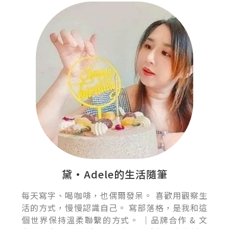
黛•Adele的生活隨筆
每天寫字、喝咖啡，也偶爾發呆。 喜歡用觀察生
活的方式，慢慢認識自己。 寫部落格，是我和這
個世界保持溫柔聯繫的方式。 ｜品牌合作 & 文