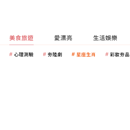
美食旅遊
愛漂亮
生活娛樂
心理測驗
夯陸劇
星座生肖
彩妝夯品