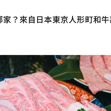
哪家？來自日本東京人形町和牛