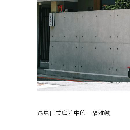
遇見日式庭院中的一隅雅緻