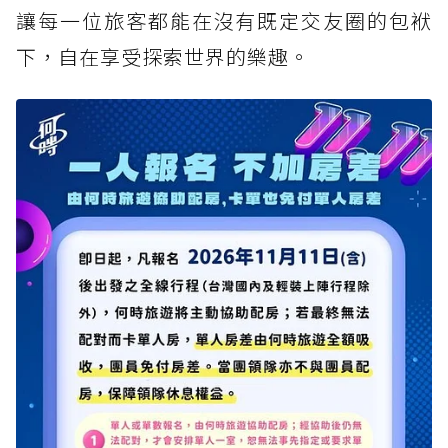
讓每一位旅客都能在沒有既定交友圈的包袱
下，自在享受探索世界的樂趣。