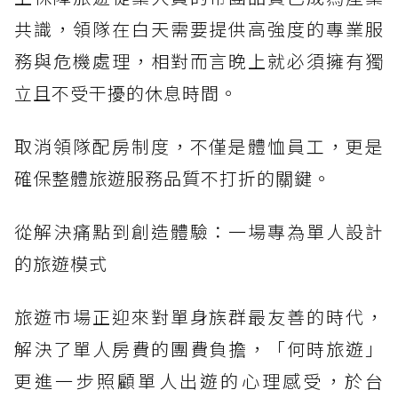
共識，領隊在白天需要提供高強度的專業服
務與危機處理，相對而言晚上就必須擁有獨
立且不受干擾的休息時間。
取消領隊配房制度，不僅是體恤員工，更是
確保整體旅遊服務品質不打折的關鍵。
從解決痛點到創造體驗：一場專為單人設計
的旅遊模式
旅遊市場正迎來對單身族群最友善的時代，
解決了單人房費的團費負擔，「何時旅遊」
更進一步照顧單人出遊的心理感受，於台