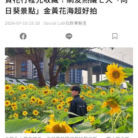
日葵景點」金黃花海超好拍
2026-07-10 15:18
Social Lab社群實驗室