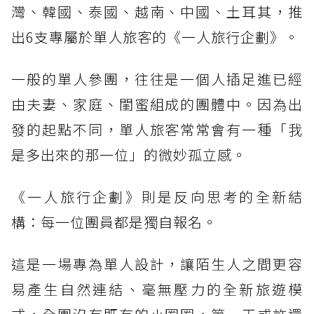
灣、韓國、泰國、越南、中國、土耳其，推
出6支專屬於單人旅客的《一人旅行企劃》。
一般的單人參團，往往是一個人插足進已經
由夫妻、家庭、閨蜜組成的團體中。因為出
發的起點不同，單人旅客常常會有一種「我
是多出來的那一位」的微妙孤立感。
《一人旅行企劃》則是反向思考的全新結
構：每一位團員都是獨自報名。
這是一場專為單人設計，讓陌生人之間更容
易產生自然連結、毫無壓力的全新旅遊模