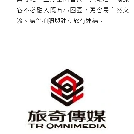
客不必融入既有小圈圈，更容易自然交
流、結伴拍照與建立旅行連結。