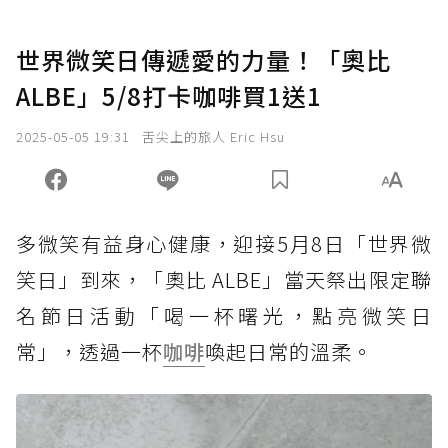
世界微笑日傳遞愛的力量！「奧比
ALBE」5/8打卡咖啡買1送1
2025-05-05 19:31
舌尖上的旅人 Eric Hsu
多微笑有益身心健康，迎接5月8日「世界微
笑日」到來，「奧比 ALBE」當天祭出限定聯
名節日活動「喝一杯曙光，點亮微笑日
常」，透過一杯
咖啡
喚起日常的溫柔。