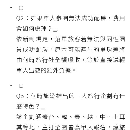
Q2：如果單人參團無法成功配房，費用
會如何處理？
依新制規定，落單旅客若無法與同性團
員成功配房，原本可能產生的單房差將
由何時旅行社全額吸收，等於直接減輕
單人出遊的額外負擔。
Q3：何時旅遊推出的一人旅行企劃有什
麼特色？
該企劃涵蓋台、韓、泰、越、中、土耳
其等地，主打全團皆為單人報名，讓旅