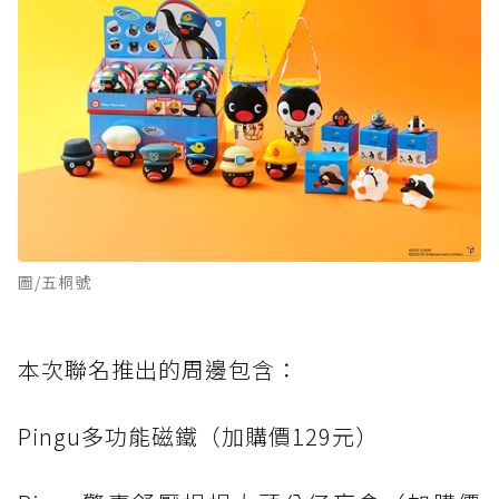
圖/五桐號
本次聯名推出的周邊包含：
Pingu多功能磁鐵（加購價129元）