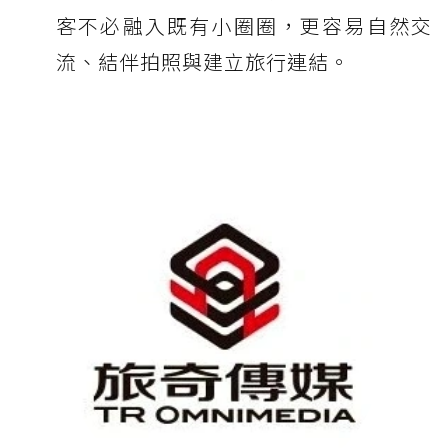
客不必融入既有小圈圈，更容易自然交
流、結伴拍照與建立旅行連結。