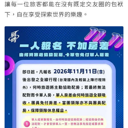
讓每一位旅客都能在沒有既定交友圈的包袱
下，自在享受探索世界的樂趣。