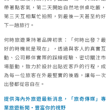
帶著點客氣，第二天開始自然地併桌吃飯，
第三天互相幫忙拍照，到最後一天甚至約好
下一趟旅行。
何時旅遊秉持著品牌初衷：「何時出發？最
好的時機就是現在」，透過與客人的真實互
動、公司夥伴實際的踩線經驗、密切關注市
場脈動，致力於設計出貼近客戶的行程，成
為每一位旅客在外最堅實的後盾，讓每一次
出發都從容自在。
提供海內外旅遊最新消息，「旅奇傳媒」專
業旅遊新聞‧豐富你的視野