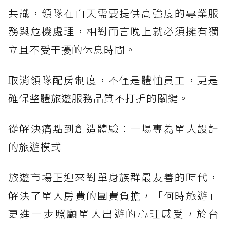
共識，領隊在白天需要提供高強度的專業服
務與危機處理，相對而言晚上就必須擁有獨
立且不受干擾的休息時間。
取消領隊配房制度，不僅是體恤員工，更是
確保整體旅遊服務品質不打折的關鍵。
從解決痛點到創造體驗：一場專為單人設計
的旅遊模式
旅遊市場正迎來對單身族群最友善的時代，
解決了單人房費的團費負擔，「何時旅遊」
更進一步照顧單人出遊的心理感受，於台