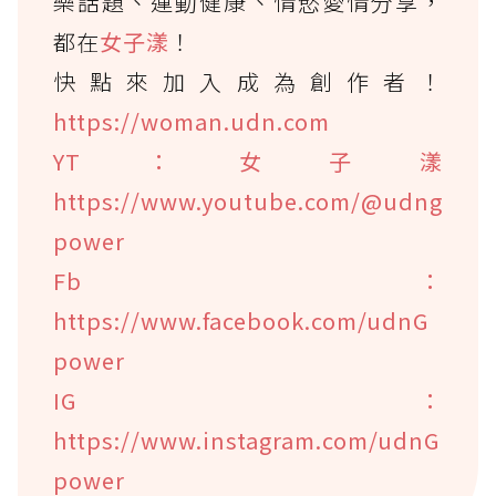
樂話題、運動健康、情慾愛情分享，
都在
女子漾
！
快點來加入成為創作者！
https://woman.udn.com
YT：女子漾
https://www.youtube.com/@udng
power
Fb：
https://www.facebook.com/udnG
power
IG：
https://www.instagram.com/udnG
power