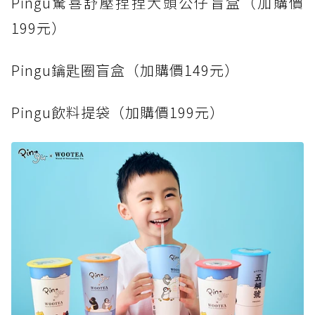
Pingu驚喜舒壓捏捏大頭公仔盲盒（加購價
199元）
Pingu鑰匙圈盲盒（加購價149元）
Pingu飲料提袋（加購價199元）