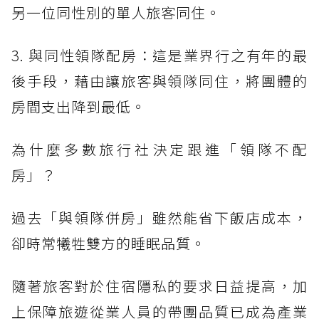
另一位同性別的單人旅客同住。
3. 與同性領隊配房：這是業界行之有年的最
後手段，藉由讓旅客與領隊同住，將團體的
房間支出降到最低。
為什麼多數旅行社決定跟進「領隊不配
房」？
過去「與領隊併房」雖然能省下飯店成本，
卻時常犧牲雙方的睡眠品質。
隨著旅客對於住宿隱私的要求日益提高，加
上保障旅遊從業人員的帶團品質已成為產業