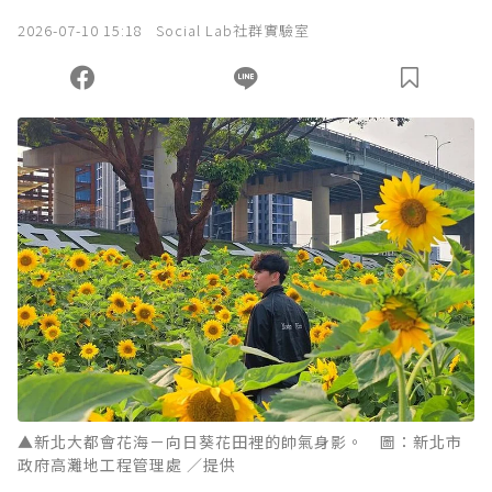
2026-07-10 15:18
Social Lab社群實驗室
▲新北大都會花海－向日葵花田裡的帥氣身影。 圖：新北市
政府高灘地工程管理處 ／提供