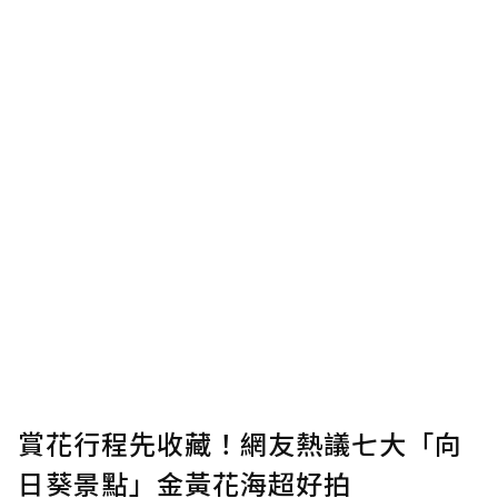
賞花行程先收藏！網友熱議七大「向
日葵景點」金黃花海超好拍