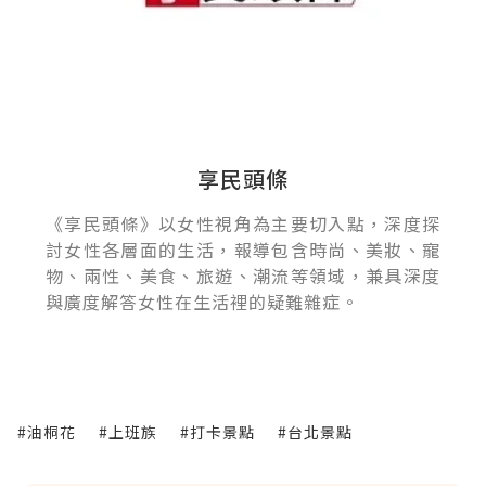
享民頭條
《享民頭條》以女性視角為主要切入點，深度探
討女性各層面的生活，報導包含時尚、美妝、寵
物、兩性、美食、旅遊、潮流等領域，兼具深度
與廣度解答女性在生活裡的疑難雜症。
#油桐花
#上班族
#打卡景點
#台北景點