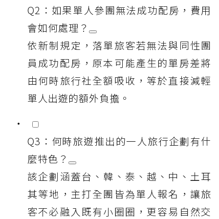
Q2：如果單人參團無法成功配房，費用
會如何處理？
依新制規定，落單旅客若無法與同性團
員成功配房，原本可能產生的單房差將
由何時旅行社全額吸收，等於直接減輕
單人出遊的額外負擔。
Q3：何時旅遊推出的一人旅行企劃有什
麼特色？
該企劃涵蓋台、韓、泰、越、中、土耳
其等地，主打全團皆為單人報名，讓旅
客不必融入既有小圈圈，更容易自然交