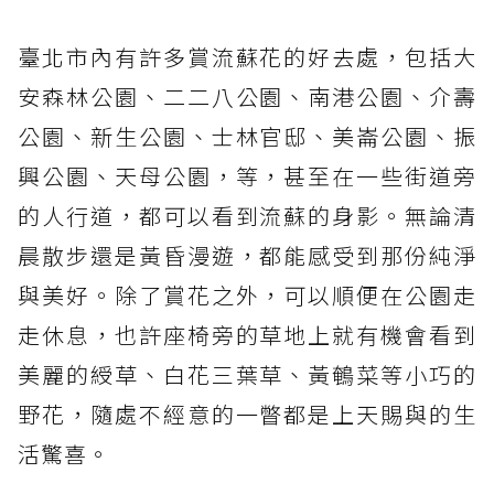
臺北市內有許多賞流蘇花的好去處，包括大
安森林公園、二二八公園、南港公園、介壽
公園、新生公園、士林官邸、美崙公園、振
興公園、天母公園，等，甚至在一些街道旁
的人行道，都可以看到流蘇的身影。無論清
晨散步還是黃昏漫遊，都能感受到那份純淨
與美好。除了賞花之外，可以順便在公園走
走休息，也許座椅旁的草地上就有機會看到
美麗的綬草、白花三葉草、黃鵪菜等小巧的
野花，隨處不經意的一瞥都是上天賜與的生
活驚喜。