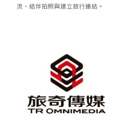
流、結伴拍照與建立旅行連結。