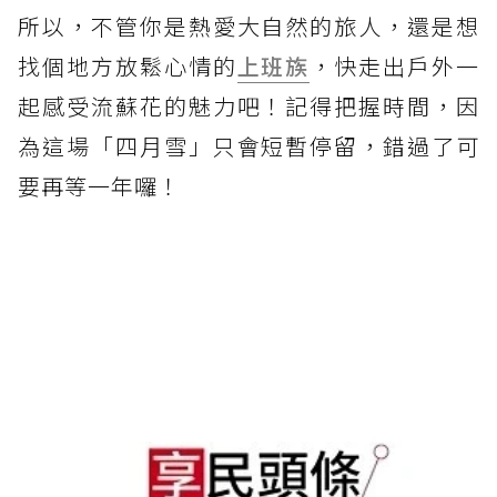
所以，不管你是熱愛大自然的旅人，還是想
找個地方放鬆心情的
上班族
，快走出戶外一
起感受流蘇花的魅力吧！記得把握時間，因
為這場「四月雪」只會短暫停留，錯過了可
要再等一年囉！