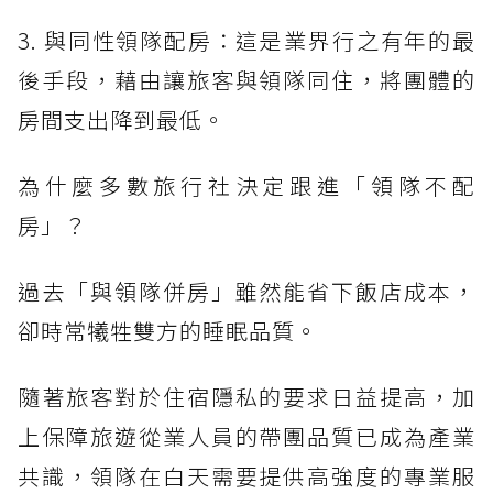
3. 與同性領隊配房：這是業界行之有年的最
後手段，藉由讓旅客與領隊同住，將團體的
房間支出降到最低。
為什麼多數旅行社決定跟進「領隊不配
房」？
過去「與領隊併房」雖然能省下飯店成本，
卻時常犧牲雙方的睡眠品質。
隨著旅客對於住宿隱私的要求日益提高，加
上保障旅遊從業人員的帶團品質已成為產業
共識，領隊在白天需要提供高強度的專業服