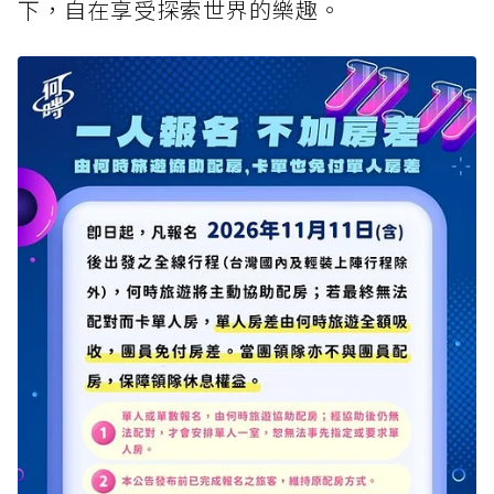
下，自在享受探索世界的樂趣。