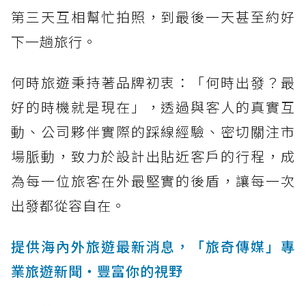
第三天互相幫忙拍照，到最後一天甚至約好
下一趟旅行。
何時旅遊秉持著品牌初衷：「何時出發？最
好的時機就是現在」，透過與客人的真實互
動、公司夥伴實際的踩線經驗、密切關注市
場脈動，致力於設計出貼近客戶的行程，成
為每一位旅客在外最堅實的後盾，讓每一次
出發都從容自在。
提供海內外旅遊最新消息，「旅奇傳媒」專
業旅遊新聞‧豐富你的視野