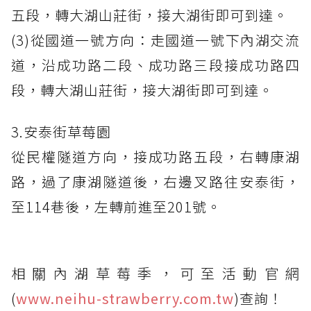
五段，轉大湖山莊街，接大湖街即可到達。
(3)從國道一號方向：走國道一號下內湖交流
道，沿成功路二段、成功路三段接成功路四
段，轉大湖山莊街，接大湖街即可到達。
3.安泰街草莓園
從民權隧道方向，接成功路五段，右轉康湖
路，過了康湖隧道後，右邊叉路往安泰街，
至114巷後，左轉前進至201號。
相關內湖草莓季，可至活動官網
(
www.neihu-strawberry.com.tw
)查詢！