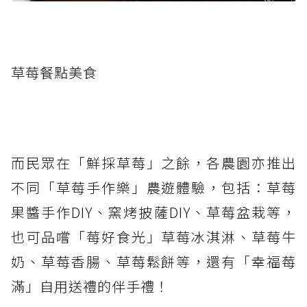
草莓餐點美食
而民眾在「鮮採草莓」之餘，各農園亦推出
不同「草莓手作樂」農遊體驗，包括：草莓
果醬手作DIY、窯烤披薩DIY、草莓盆栽等，
也可品嚐「莓好食光」草莓冰淇淋、草莓牛
奶、草莓香腸、草莓鬆餅等，還有「幸福莓
滿」自用送禮的伴手禮！