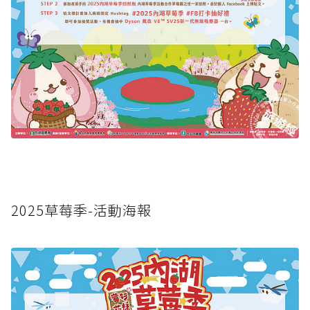
2025草莓季-活動海報