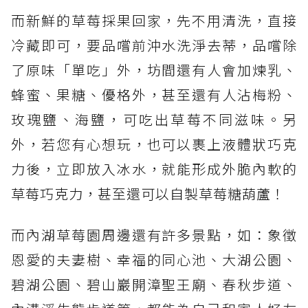
而新鮮的草莓採果回家，先不用清洗，直接
冷藏即可，要品嚐前沖水洗淨去蒂，品嚐除
了原味「單吃」外，坊間還有人會加煉乳、
蜂蜜、果糖、優格外，甚至還有人沾梅粉、
玫瑰鹽、海鹽，可吃出草莓不同滋味。另
外，若您有心想玩，也可以裹上液體狀巧克
力後，立即放入冰水，就能形成外脆內軟的
草莓巧克力，甚至還可以自製草莓糖葫蘆！
而內湖草莓園周邊還有許多景點，如：象徵
恩愛的夫妻樹、幸福的同心池、大湖公園、
碧湖公園、碧山巖開漳聖王廟、春秋步道、