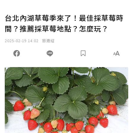
台北內湖草莓季來了！最佳採草莓時
間？推薦採草莓地點？怎麼玩？
2025-02-19 14:02
旅遊經