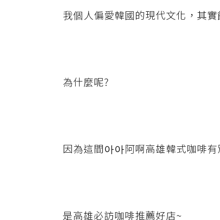
我個人偏愛韓國的現代文化，其實
為什麼呢?
因為這間아아阿啊高雄韓式咖啡有別
是高雄必訪咖啡推薦好店~