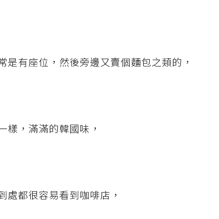
常是有座位，然後旁邊又賣個麵包之類的，
一樣，滿滿的韓國味，
到處都很容易看到咖啡店，