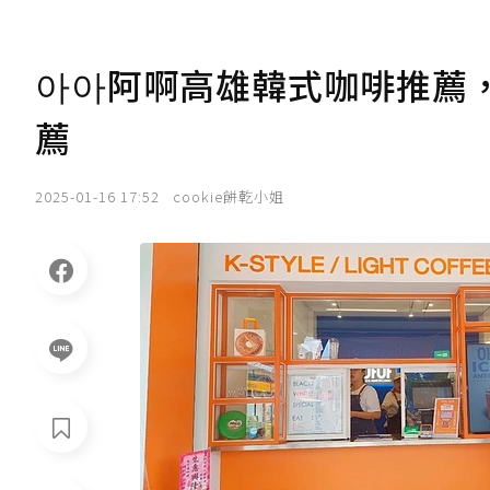
아아阿啊高雄韓式咖啡推薦
薦
2025-01-16 17:52
cookie餅乾小姐