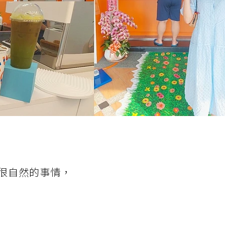
很自然的事情，