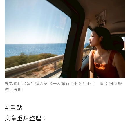
專為獨自出遊打造六支《一人旅行企劃》行程。 圖：何時旅
遊／提供
AI重點
文章重點整理：