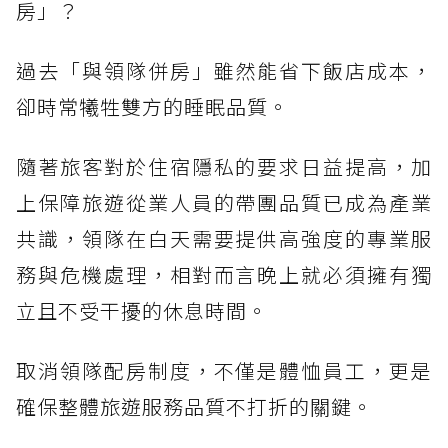
房」？
過去「與領隊併房」雖然能省下飯店成本，
卻時常犧牲雙方的睡眠品質。
隨著旅客對於住宿隱私的要求日益提高，加
上保障旅遊從業人員的帶團品質已成為產業
共識，領隊在白天需要提供高強度的專業服
務與危機處理，相對而言晚上就必須擁有獨
立且不受干擾的休息時間。
取消領隊配房制度，不僅是體恤員工，更是
確保整體旅遊服務品質不打折的關鍵。