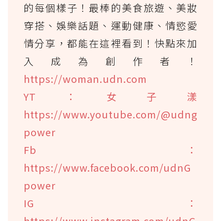
的每個樣子！最棒的美食旅遊、美妝
穿搭、娛樂話題、運動健康、情慾愛
情分享，都能在這裡看到！快點來加
入成為創作者！
https://woman.udn.com
YT：女子漾
https://www.youtube.com/@udng
power
Fb：
https://www.facebook.com/udnG
power
IG：
https://www.instagram.com/udnG