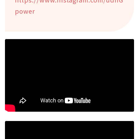
power