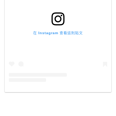
在 Instagram 查看這則貼文