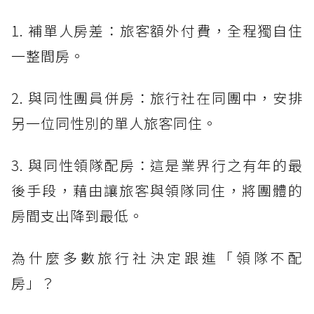
1. 補單人房差：旅客額外付費，全程獨自住
一整間房。
2. 與同性團員併房：旅行社在同團中，安排
另一位同性別的單人旅客同住。
3. 與同性領隊配房：這是業界行之有年的最
後手段，藉由讓旅客與領隊同住，將團體的
房間支出降到最低。
為什麼多數旅行社決定跟進「領隊不配
房」？