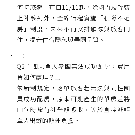
何時旅遊宣布自11/11起，除國內及輕裝
上陣系列外，全線行程實施「領隊不配
房」制度，未來不再安排領隊與旅客同
住，提升住宿隱私與帶團品質。
Q2：如果單人參團無法成功配房，費用
會如何處理？
依新制規定，落單旅客若無法與同性團
員成功配房，原本可能產生的單房差將
由何時旅行社全額吸收，等於直接減輕
單人出遊的額外負擔。