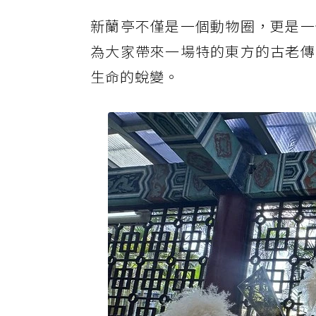
新蘭亭不僅是一個動物圈，更是一
為大家帶來一場特的東方的古老傳
生命的蛻變。