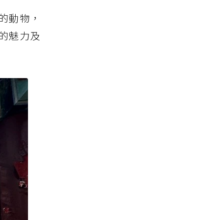
的動物，
的魅力及