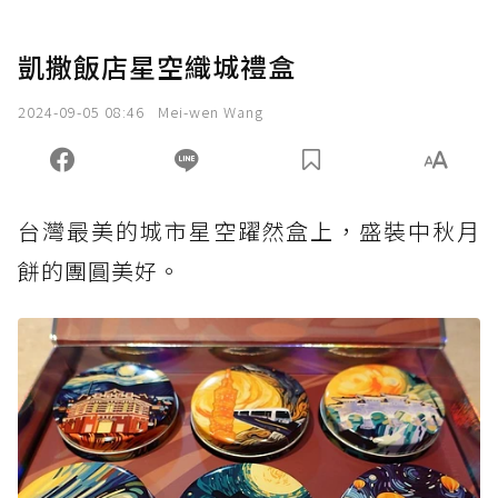
凱撒飯店星空織城禮盒
2024-09-05 08:46
Mei-wen Wang
台灣最美的城市星空躍然盒上，盛裝中秋月
餅的團圓美好。