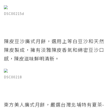
DSC00215d
陳皮豆沙廣式月餅，選用上等白豆沙和天然
陳皮製成，擁有淡雅陳皮香氣和綿密豆沙口
感，陳皮滋味鮮明清新。
DSC00218
東方美人廣式月餅，嚴選台灣北埔特有夏茶-