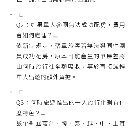
Q2：如果單人參團無法成功配房，費用
會如何處理？
依新制規定，落單旅客若無法與同性團
員成功配房，原本可能產生的單房差將
由何時旅行社全額吸收，等於直接減輕
單人出遊的額外負擔。
Q3：何時旅遊推出的一人旅行企劃有什
麼特色？
該企劃涵蓋台、韓、泰、越、中、土耳