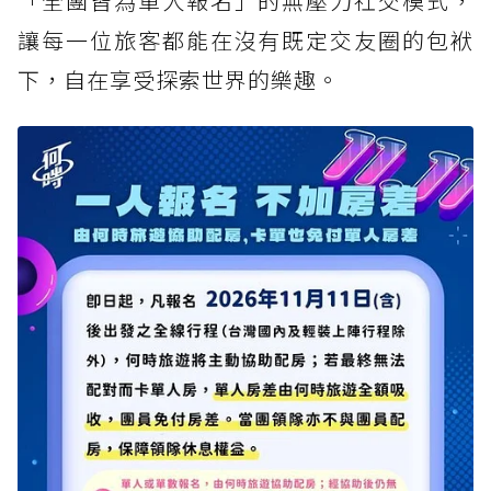
「全團皆為單人報名」的無壓力社交模式，
讓每一位旅客都能在沒有既定交友圈的包袱
下，自在享受探索世界的樂趣。