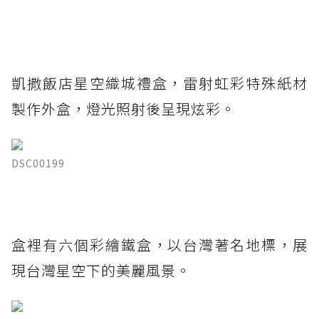
凱撒飯店星空織城禮盒，雷射虹彩特殊紙材
製作外盒，燈光照射後呈現炫彩。
DSC00199
盒裡有六個彩繪鐵盒，以台灣著名地標，展
現台灣星空下的美麗風景。