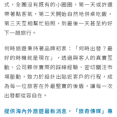
式，全團沒有既有的小圈圈，第一天或許還
帶著點客氣，第二天開始自然地併桌吃飯，
第三天互相幫忙拍照，到最後一天甚至約好
下一趟旅行。
何時旅遊秉持著品牌初衷：「何時出發？最
好的時機就是現在」，透過與客人的真實互
動、公司夥伴實際的踩線經驗、密切關注市
場脈動，致力於設計出貼近客戶的行程，成
為每一位旅客在外最堅實的後盾，讓每一次
出發都從容自在。
提供海內外旅遊最新消息，「旅奇傳媒」專