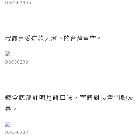
DSC00200b
我最喜愛這款天燈下的台灣星空。
DSC00208
鐵盒底部註明月餅口味，字體對長輩們頗友
善。
DSC00202