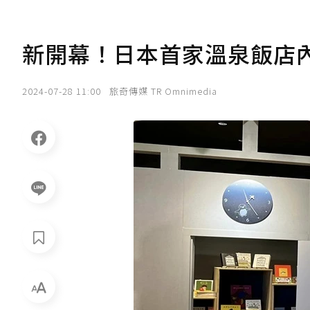
新開幕！日本首家溫泉飯店內
2024-07-28 11:00
旅奇傳媒 TR Omnimedia