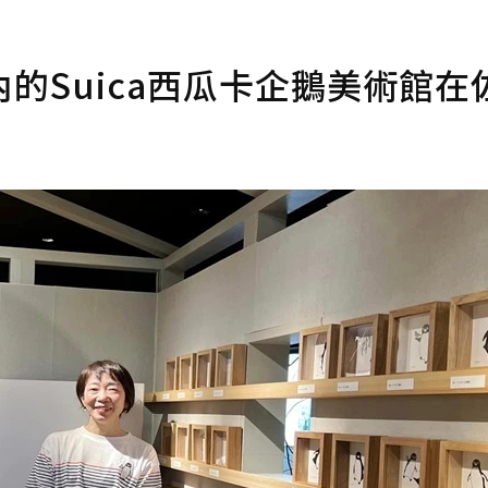
的Suica西瓜卡企鵝美術館在