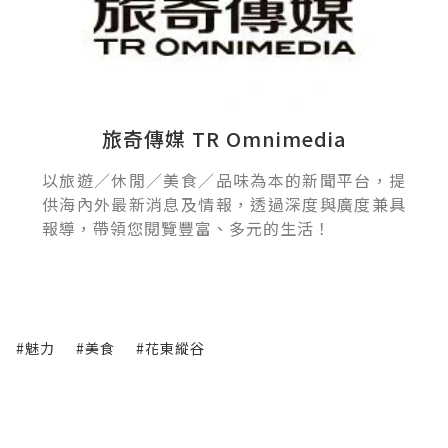
旅奇傳媒 TR Omnimedia
以旅遊／休閒／美食／品味為本的新聞平台，提
供海內外最新消息及情報，透過深度與廣度兼具
報導，帶領您閱覽豐富、多元的生活！
#魅力
#美食
#花東縱谷