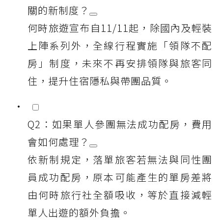
關的新制度？
何時旅遊宣布自11/11起，除國內及輕裝
上陣系列外，全線行程實施「領隊不配
房」制度，未來不再安排領隊與旅客同
住，提升住宿隱私與帶團品質。
Q2：如果單人參團無法成功配房，費用
會如何處理？
依新制規定，落單旅客若無法與同性團
員成功配房，原本可能產生的單房差將
由何時旅行社全額吸收，等於直接減輕
單人出遊的額外負擔。