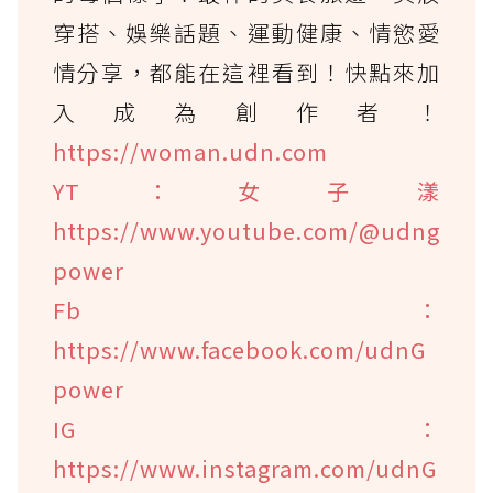
穿搭、娛樂話題、運動健康、情慾愛
情分享，都能在這裡看到！快點來加
入成為創作者！
https://woman.udn.com
YT：女子漾
https://www.youtube.com/@udng
power
Fb：
https://www.facebook.com/udnG
power
IG：
https://www.instagram.com/udnG