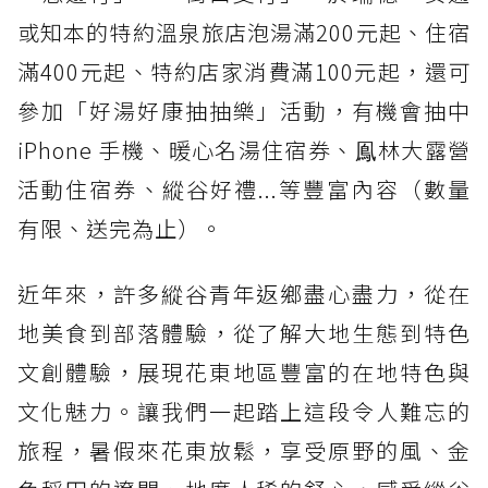
或知本的特約溫泉旅店泡湯滿200元起、住宿
滿400元起、特約店家消費滿100元起，還可
參加「好湯好康抽抽樂」活動，有機會抽中
iPhone 手機、暖心名湯住宿券、鳯林大露營
活動住宿券、縱谷好禮...等豐富內容（數量
有限、送完為止）。
近年來，許多縱谷青年返鄉盡心盡力，從在
地美食到部落體驗，從了解大地生態到特色
文創體驗，展現花東地區豐富的在地特色與
文化魅力。讓我們一起踏上這段令人難忘的
旅程，暑假來花東放鬆，享受原野的風、金