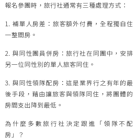
報名參團時，旅行社通常有三種處理方式：
1. 補單人房差：旅客額外付費，全程獨自住
一整間房。
2. 與同性團員併房：旅行社在同團中，安排
另一位同性別的單人旅客同住。
3. 與同性領隊配房：這是業界行之有年的最
後手段，藉由讓旅客與領隊同住，將團體的
房間支出降到最低。
為什麼多數旅行社決定跟進「領隊不配
房」？