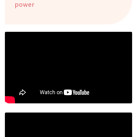
power