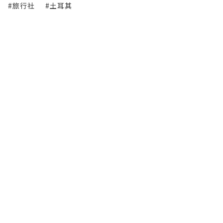
#旅行社
#土耳其