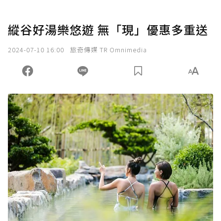
縱谷好湯樂悠遊 無「現」優惠多重送
2024-07-10 16:00
旅奇傳媒 TR Omnimedia