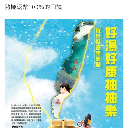
隨機返幣100%的回饋！