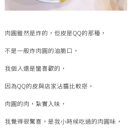
肉圓雖然是炸的，但皮是QQ的那種，
不是一般炸肉圓的油脆口，
我個人還是蠻喜歡的，
因為QQ的皮與店家沾醬比較搭，
肉圓的肉，紮實入味，
我覺得很驚喜，是我小時候吃過的肉圓味，