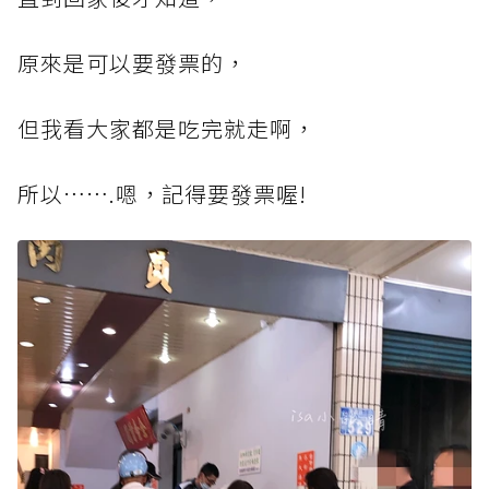
原來是可以要發票的，
但我看大家都是吃完就走啊，
所以…….嗯，記得要發票喔!