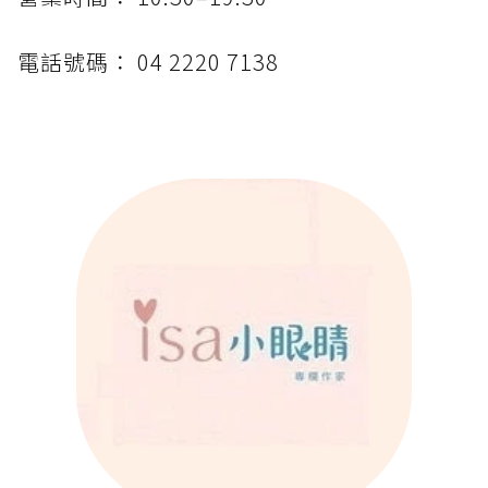
電話號碼： 04 2220 7138