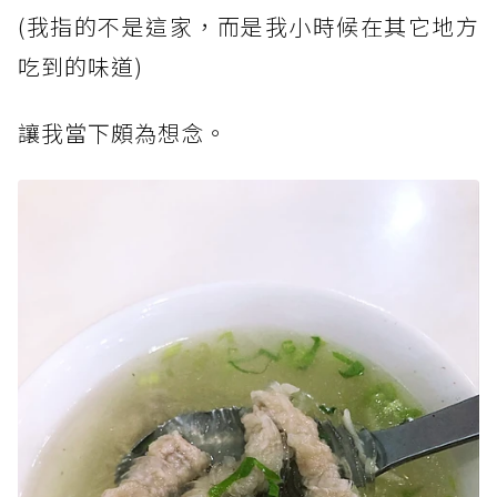
(我指的不是這家，而是我小時候在其它地方
吃到的味道)
讓我當下頗為想念。