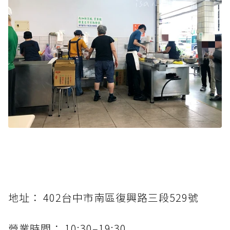
地址： 402台中市南區復興路三段529號
營業時間： 10:30–19:30