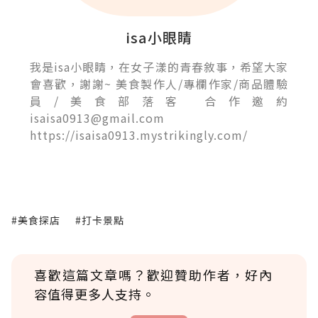
isa小眼睛
我是isa小眼睛，在女子漾的青春敘事，希望大家
會喜歡，謝謝~ 美食製作人/專欄作家/商品體驗
員/美食部落客 合作邀約
isaisa0913@gmail.com
https://isaisa0913.mystrikingly.com/
#美食探店
#打卡景點
喜歡這篇文章嗎？歡迎贊助作者，好內
容值得更多人支持。