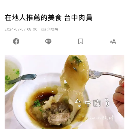
在地人推薦的美食 台中肉員
2024-07-07 08:00
isa小眼睛