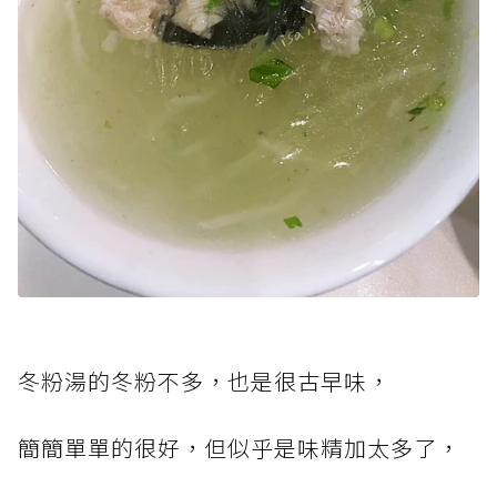
冬粉湯的冬粉不多，也是很古早味，
簡簡單單的很好，但似乎是味精加太多了，