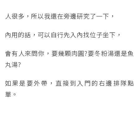
人很多，所以我還在旁邊研究了一下，
內用的話，可以自行先入內找位子坐下，
會有人來問你，要幾顆肉圓?要冬粉湯還是魚
丸湯?
如果是要外帶，直接到入門的右邊排隊點
單。