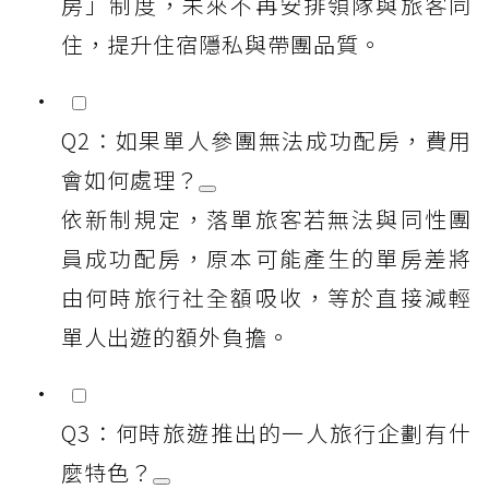
房」制度，未來不再安排領隊與旅客同
住，提升住宿隱私與帶團品質。
Q2：如果單人參團無法成功配房，費用
會如何處理？
依新制規定，落單旅客若無法與同性團
員成功配房，原本可能產生的單房差將
由何時旅行社全額吸收，等於直接減輕
單人出遊的額外負擔。
Q3：何時旅遊推出的一人旅行企劃有什
麼特色？