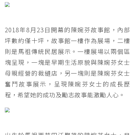
2018年8月23日開幕的陳婉芬故事館，內部
坪數約僅十坪，故事館一樓作為展場，二樓
則是馬祖傳統民居展示。一樓展場以兩個區
塊呈現，一塊是早期生活原貌與陳婉芬女士
母親經營的裁縫店，另一塊則是陳婉芬女士
奮鬥故事展示，呈現陳婉芬女士的成長歷
程，希望她的成功及勵志故事能激勵人心。