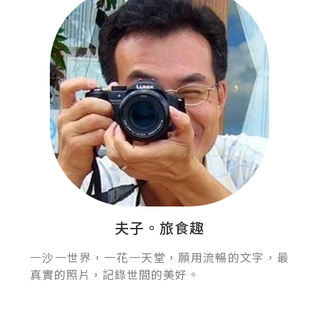
夫子。旅食趣
一沙一世界，一花一天堂，願用流暢的文字，最
真實的照片，記錄世間的美好。