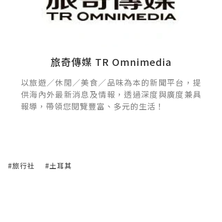
旅奇傳媒 TR Omnimedia
以旅遊／休閒／美食／品味為本的新聞平台，提
供海內外最新消息及情報，透過深度與廣度兼具
報導，帶領您閱覽豐富、多元的生活！
#旅行社
#土耳其