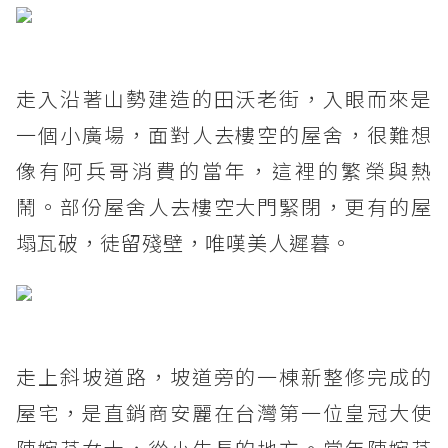
走入沿著山勢建造的田沃老街，入眼而來是
一個小廣場，面對人去樓空的屋舍，很難想
像有阿兵哥消費的當年，這裡的繁榮與熱
鬧。部份屋舍人去樓空大門緊閉，更有的屋
塌瓦破，徒留殘壁，唯嘆美人遲暮。
走上斜坡道路，坡道旁的一棟新整修完成的
屋宅，是直銷商安麗在台灣第一位皇冠大使