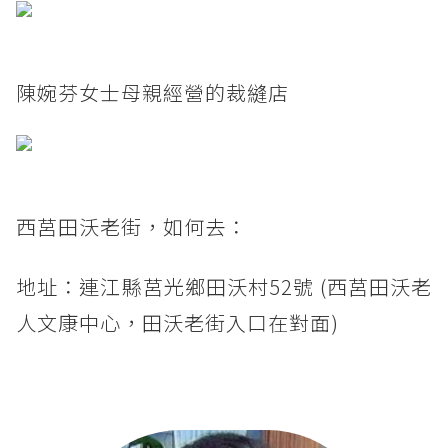
陳婉芬女士母親經營的裁縫店
西莒田沃老街，如何去：
地址：連江縣莒光鄉田沃村52號 (西莒田沃老
人文康中心，田沃老街入口在對面)