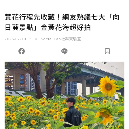
賞花行程先收藏！網友熱議七大「向
日葵景點」金黃花海超好拍
2026-07-10 15:18
Social Lab社群實驗室