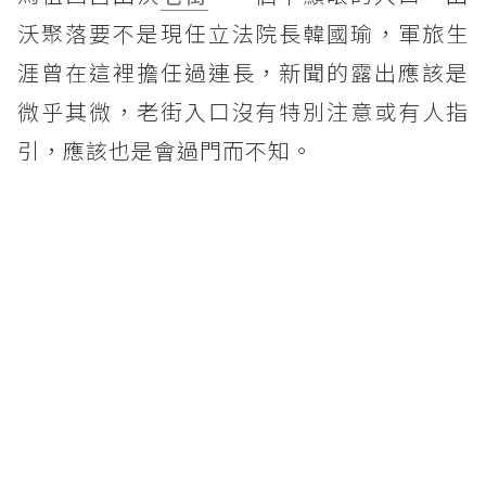
沃聚落要不是現任立法院長韓國瑜，軍旅生
涯曾在這裡擔任過連長，新聞的露出應該是
微乎其微，老街入口沒有特別注意或有人指
引，應該也是會過門而不知。