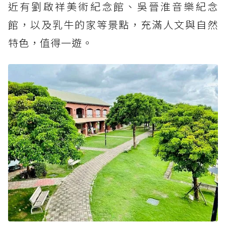
近有劉啟祥美術紀念館、吳晉淮音樂紀念
館，以及乳牛的家等景點，充滿人文與自然
特色，值得一遊。