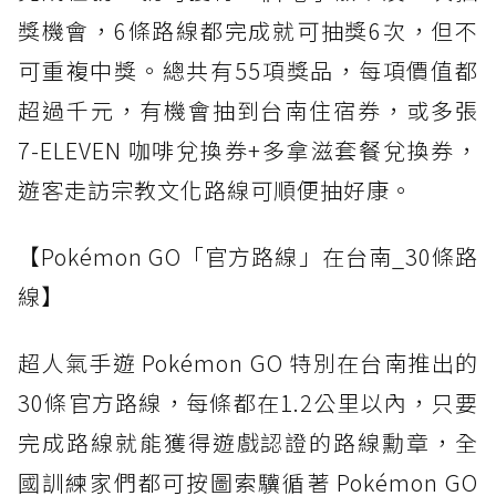
獎機會，6條路線都完成就可抽獎6次，但不
可重複中獎。總共有55項獎品，每項價值都
超過千元，有機會抽到台南住宿券，或多張
7-ELEVEN 咖啡兌換券+多拿滋套餐兌換券，
遊客走訪宗教文化路線可順便抽好康。
【Pokémon GO「官方路線」在台南_30條路
線】
超人氣手遊 Pokémon GO 特別在台南推出的
30條官方路線，每條都在1.2公里以內，只要
完成路線就能獲得遊戲認證的路線勳章，全
國訓練家們都可按圖索驥循著 Pokémon GO