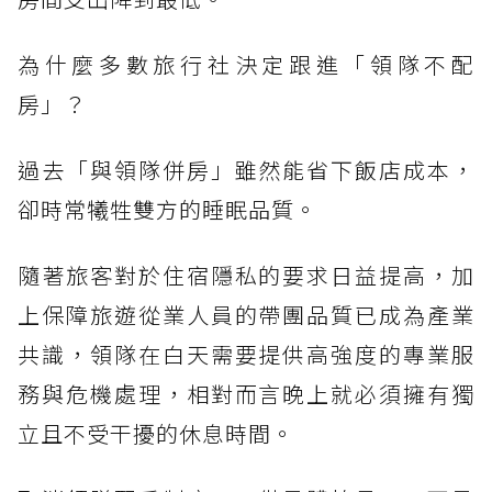
為什麼多數旅行社決定跟進「領隊不配
房」？
過去「與領隊併房」雖然能省下飯店成本，
卻時常犧牲雙方的睡眠品質。
隨著旅客對於住宿隱私的要求日益提高，加
上保障旅遊從業人員的帶團品質已成為產業
共識，領隊在白天需要提供高強度的專業服
務與危機處理，相對而言晚上就必須擁有獨
立且不受干擾的休息時間。