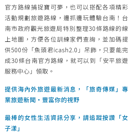
官方路線捕捉寶可夢，也可以搭配各項精彩
活動規劃旅遊路線，邊抓邊玩體驗台南！台
南市政府觀光旅遊局特別整理30條路線的線
上地圖，方便各位訓練家們查詢，並加碼提
供500份「魚頭君icash2.0」吊飾，只要能完
成30條台南官方路線，就可以到「安平旅遊
服務中心」領取。
提供海內外旅遊最新消息，「旅奇傳媒」專
業旅遊新聞‧豐富你的視野
最棒的女性生活資訊分享，請追蹤按讚「女
子漾」