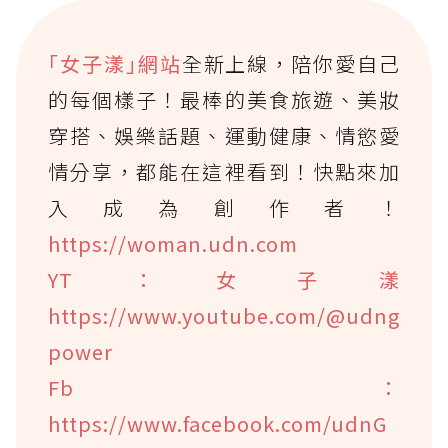
｢女子漾｣網站
全新上線，陪你愛自己
的每個樣子！最棒的美食旅遊、美妝
穿搭、娛樂話題、運動健康、情慾愛
情分享，都能在這裡看到！快點來加
入成為創作者！
https://woman.udn.com
YT：女子漾
https://www.youtube.com/@udng
power
Fb：
https://www.facebook.com/udnG