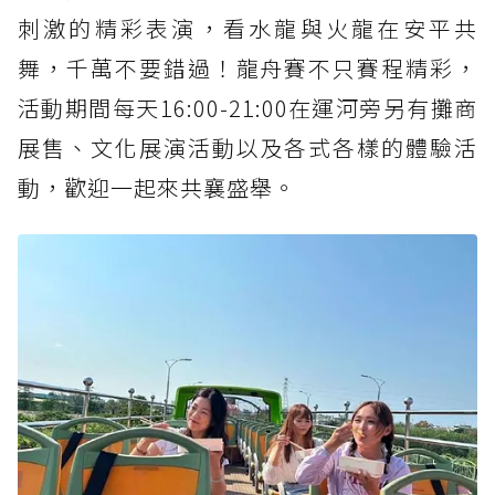
刺激的精彩表演，看水龍與火龍在安平共
舞，千萬不要錯過！龍舟賽不只賽程精彩，
活動期間每天16:00-21:00在運河旁另有攤商
展售、文化展演活動以及各式各樣的體驗活
動，歡迎一起來共襄盛舉。