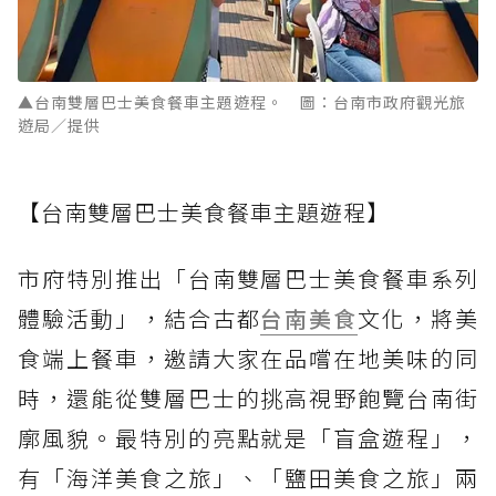
▲台南雙層巴士美食餐車主題遊程。 圖：台南市政府觀光旅
遊局／提供
【台南雙層巴士美食餐車主題遊程】
市府特別推出「台南雙層巴士美食餐車系列
體驗活動」，結合古都
台南美食
文化，將美
食端上餐車，邀請大家在品嚐在地美味的同
時，還能從雙層巴士的挑高視野飽覽台南街
廓風貌。最特別的亮點就是「盲盒遊程」，
有「海洋美食之旅」、「鹽田美食之旅」兩