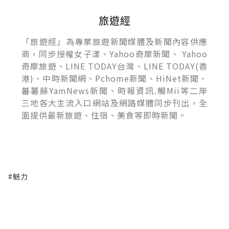
旅遊經
「旅遊經」為專業旅遊新聞媒體及新聞內容供應
商，同步授權女子漾、Yahoo奇摩新聞、 Yahoo
奇摩旅遊、LINE TODAY台灣、LINE TODAY(香
港)、中時新聞網、Pchome新聞、HiNet新聞、
蕃薯藤YamNews新聞、時報資訊.觸Mii等二岸
三地各大主流入口網站及網路媒體同步刊出，全
面提供最新旅遊、住宿、美食等即時新聞。
#魅力