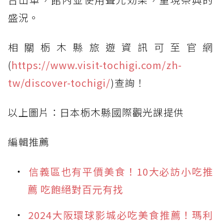
盛況。
相關栃木縣旅遊資訊可至官網
(
https://www.visit-tochigi.com/zh-
tw/discover-tochigi/
)查詢！
以上圖片：日本栃木縣國際觀光課提供
編輯推薦
信義區也有平價美食！10大必訪小吃推
薦 吃飽絕對百元有找
2024大阪環球影城必吃美食推薦！瑪利