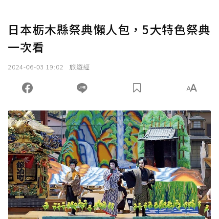
日本栃木縣祭典懶人包，5大特色祭典
一次看
2024-06-03 19:02
旅遊經