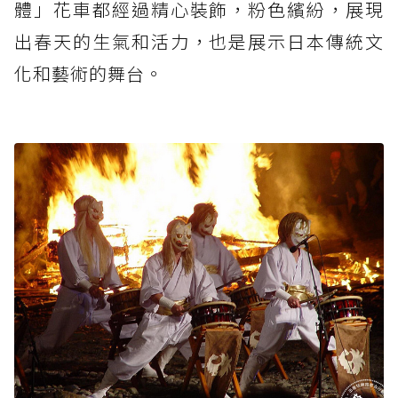
體」花車都經過精心裝飾，粉色繽紛，展現
出春天的生氣和活力，也是展示日本傳統文
化和藝術的舞台。