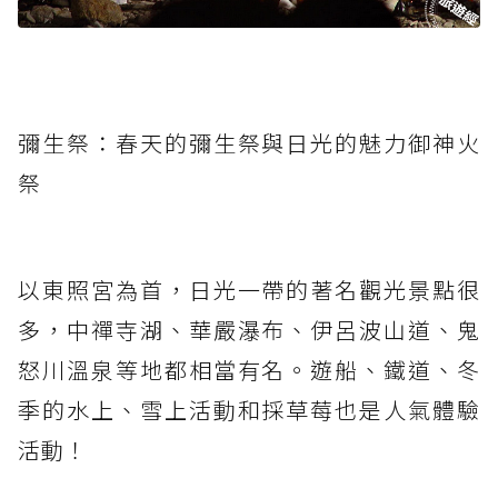
彌生祭：春天的彌生祭與日光的魅力御神火
祭
以東照宮為首，日光一帶的著名觀光景點很
多，中禪寺湖、華嚴瀑布、伊呂波山道、鬼
怒川溫泉等地都相當有名。遊船、鐵道、冬
季的水上、雪上活動和採草莓也是人氣體驗
活動！