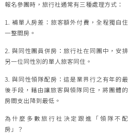
報名參團時，旅行社通常有三種處理方式：
1. 補單人房差：旅客額外付費，全程獨自住
一整間房。
2. 與同性團員併房：旅行社在同團中，安排
另一位同性別的單人旅客同住。
3. 與同性領隊配房：這是業界行之有年的最
後手段，藉由讓旅客與領隊同住，將團體的
房間支出降到最低。
為什麼多數旅行社決定跟進「領隊不配
房」？