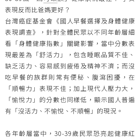
表現反而比爸媽更好？
台灣癌症基金會《國人早餐選擇及身體健康
表現調查》，針對全體民眾以不同年齡層細
看「身體健康指數」關鍵影響，當中分數表
現最差為「舒活力」，包含睡眠品質不佳、
缺乏活力、容易感到疲倦及精神不濟；而沒
吃早餐的族群則常有便秘、腹瀉困擾，在
「順暢力」表現不佳；加上現代人壓力大，
「愉悅力」的分數也同樣低，顯示國人普遍
有「沒活力、不愉悅、不順暢」的現況。
各年齡層當中，30-39歲民眾恐亮起健康紅