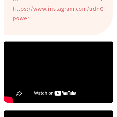
https://www.instagram.com/udnG
power