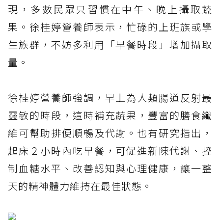
現，多數民眾只習慣在中午、晚上攝取蔬
果。徐桂婷營養師表示，忙碌的上班族或學
生族群，不妨多利用「早餐時段」增加攝取
量。
徐桂婷營養師強調，早上為人類腸道反射最
靈敏的時段，這時補充蔬果，豐富的膳食纖
維可幫助排便順暢及代謝。也有研究指出，
起床２小時內吃早餐，可促進新陳代謝、控
制血糖水平、改善認知與心理健康，讓一整
天的精神體力維持在最佳狀態。