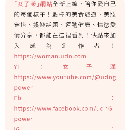
｢女子漾｣網站
全新上線，陪你愛自己
的每個樣子！最棒的美食旅遊、美妝
穿搭、娛樂話題、運動健康、情慾愛
情分享，都能在這裡看到！快點來加
入成為創作者！
https://woman.udn.com
YT：女子漾
https://www.youtube.com/@udng
power
Fb：
https://www.facebook.com/udnG
power
IG：