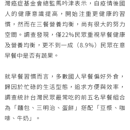
灣癌症基金會總監馬吟津表示，自疫情後國
人的健康意識提高，開始注重更健康的習
慣，然而在三餐營養均衡，尚有很大的努力
空間。調查發現，僅22%民眾重視早餐健康
及營養均衡，更不到一成（8.9%）民眾在意
早餐中是否有蔬果。
就早餐習慣而言，多數國人早餐偏好外食，
歸因於忙碌的生活型態，追求方便與效率，
調查統計台灣民眾最常吃的前五名早餐組合
為「麵包、三明治、蛋餅」搭配「豆漿、咖
啡、牛奶」。