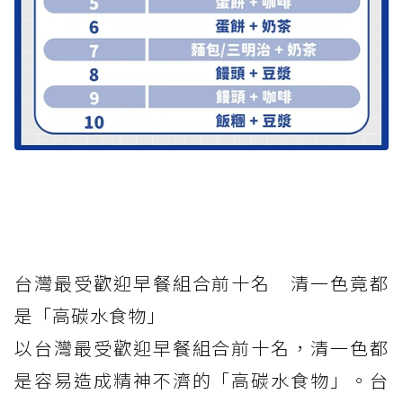
台灣最受歡迎早餐組合前十名 清一色竟都
是「高碳水食物」
以台灣最受歡迎早餐組合前十名，清一色都
是容易造成精神不濟的「高碳水食物」。台