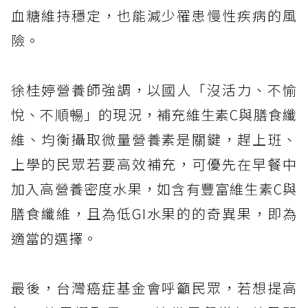
血糖維持穩定，也能減少罹患慢性疾病的風
險。
徐桂婷營養師強調，以國人「沒活力、不愉
悅、不順暢」的現況，補充維生素C與膳食纖
維、均衡攝取微量營養素是關鍵，趕上班、
上學的民眾若要高效補充，可優先在早餐中
加入高營養密度水果，如含有豐富維生素C與
膳食纖維，且為低GI水果的的奇異果，即為
適當的選擇。
最後，台灣癌症基金會呼籲民眾，若想提高