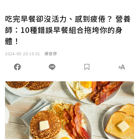
吃完早餐卻沒活力、感到疲倦？ 營養
師：10種錯誤早餐組合拖垮你的身
體！
2024-05-20 10:01
潮健康