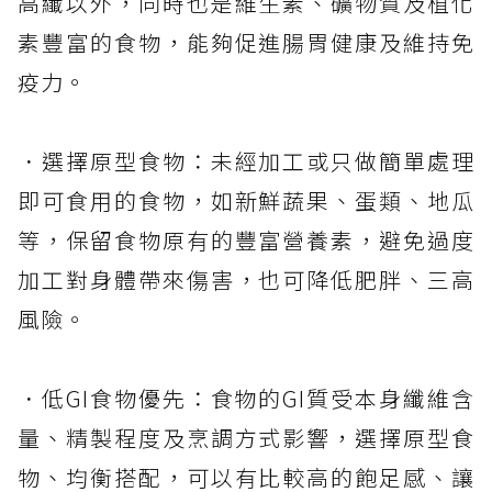
高纖以外，同時也是維生素、礦物質及植化
素豐富的食物，能夠促進腸胃健康及維持免
疫力。
．選擇原型食物：未經加工或只做簡單處理
即可食用的食物，如新鮮蔬果、蛋類、地瓜
等，保留食物原有的豐富營養素，避免過度
加工對身體帶來傷害，也可降低肥胖、三高
風險。
．低GI食物優先：食物的GI質受本身纖維含
量、精製程度及烹調方式影響，選擇原型食
物、均衡搭配，可以有比較高的飽足感、讓