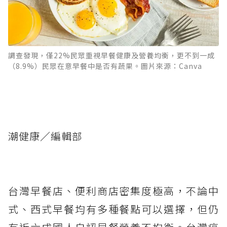
調查發現，僅22%民眾重視早餐健康及營養均衡，更不到一成
（8.9%）民眾在意早餐中是否有蔬果。圖片來源：Canva
潮健康／編輯部
台灣早餐店、便利商店密集度極高，不論中
式、西式早餐均有多種餐點可以選擇，但仍