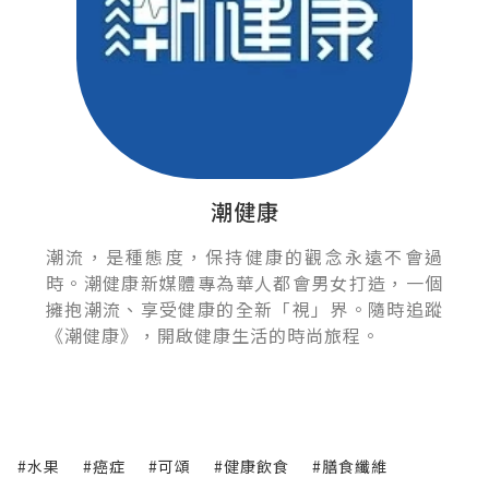
潮健康
潮流，是種態度，保持健康的觀念永遠不會過
時。潮健康新媒體專為華人都會男女打造，一個
擁抱潮流、享受健康的全新「視」界。隨時追蹤
《潮健康》，開啟健康生活的時尚旅程。
#水果
#癌症
#可頌
#健康飲食
#膳食纖維