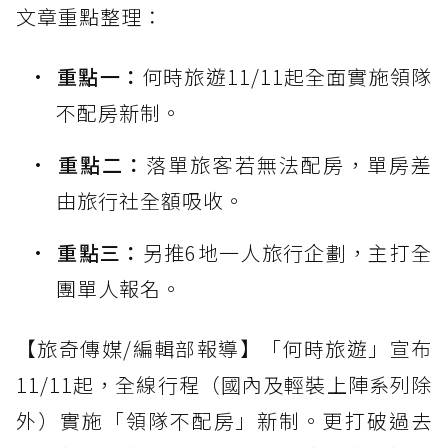
文章重點整理：
重點一：
何時旅遊11/11起全面實施領隊
不配房新制。
重點二：
落單旅客若無法配房，單房差
由旅行社全額吸收。
重點三：
另推6地一人旅行企劃，主打全
團單人報名。
【旅奇傳媒/編輯部報導】「何時旅遊」宣布
11/11起，全線行程（國內及輕裝上陣系列除
外）實施「領隊不配房」新制。更打破過去