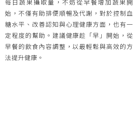
每日蔬果攝取量，不妨從早餐增加蔬果開
始，不僅有助排便順暢及代謝，對於控制血
糖水平、改善認知與心理健康方面，也有一
定程度的幫助。建議健康趁「早」開始，從
早餐的飲食內容調整，以最輕鬆與高效的方
法提升健康。