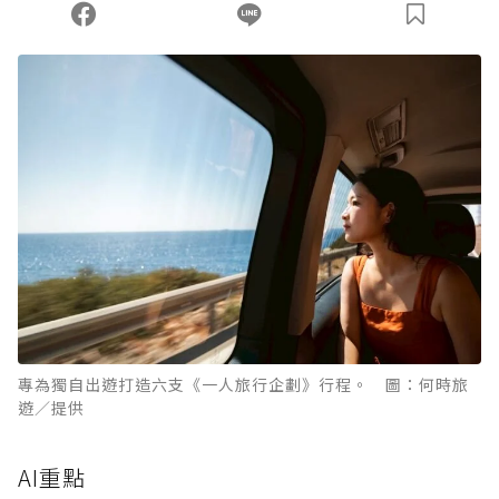
專為獨自出遊打造六支《一人旅行企劃》行程。 圖：何時旅
遊／提供
AI重點