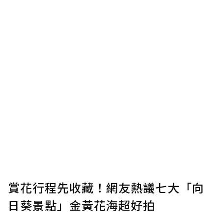
賞花行程先收藏！網友熱議七大「向
日葵景點」金黃花海超好拍