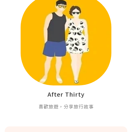
After Thirty
喜歡旅遊，分享旅行故事