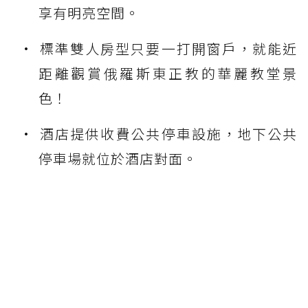
享有明亮空間。
標準雙人房型只要一打開窗戶，就能近
距離觀賞俄羅斯東正教的華麗教堂景
色！
酒店提供收費公共停車設施，地下公共
停車場就位於酒店對面。