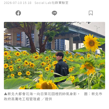
2026-07-10 15:18
Social Lab社群實驗室
▲新北大都會花海－向日葵花田裡的帥氣身影。 圖：新北市
政府高灘地工程管理處 ／提供