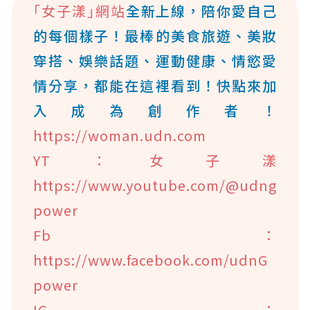
｢女子漾｣網站
全新上線，陪你愛自己
的每個樣子！最棒的美食旅遊、美妝
穿搭、娛樂話題、運動健康、情慾愛
情分享，都能在這裡看到！快點來加
入成為創作者！
https://woman.udn.com
YT：女子漾
https://www.youtube.com/@udng
power
Fb：
https://www.facebook.com/udnG
power
IG：