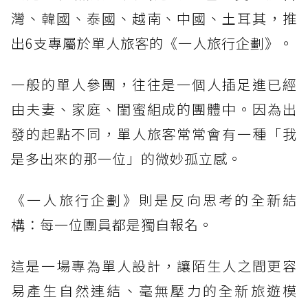
灣、韓國、泰國、越南、中國、土耳其，推
出6支專屬於單人旅客的《一人旅行企劃》。
一般的單人參團，往往是一個人插足進已經
由夫妻、家庭、閨蜜組成的團體中。因為出
發的起點不同，單人旅客常常會有一種「我
是多出來的那一位」的微妙孤立感。
《一人旅行企劃》則是反向思考的全新結
構：每一位團員都是獨自報名。
這是一場專為單人設計，讓陌生人之間更容
易產生自然連結、毫無壓力的全新旅遊模