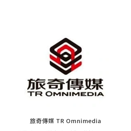
旅奇傳媒 TR Omnimedia