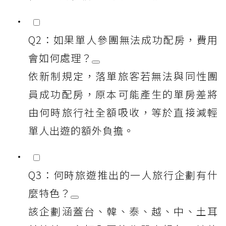
Q2：如果單人參團無法成功配房，費用
會如何處理？
依新制規定，落單旅客若無法與同性團
員成功配房，原本可能產生的單房差將
由何時旅行社全額吸收，等於直接減輕
單人出遊的額外負擔。
Q3：何時旅遊推出的一人旅行企劃有什
麼特色？
該企劃涵蓋台、韓、泰、越、中、土耳