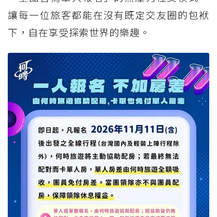
讓每一位旅客都能在沒有既定交友圈的包袱
下，自在享受探索世界的樂趣。