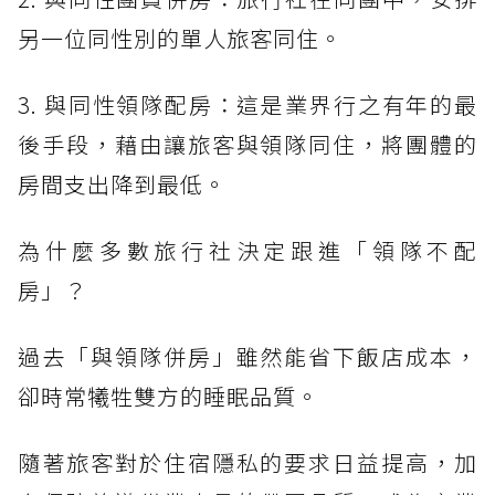
另一位同性別的單人旅客同住。
3. 與同性領隊配房：這是業界行之有年的最
後手段，藉由讓旅客與領隊同住，將團體的
房間支出降到最低。
為什麼多數旅行社決定跟進「領隊不配
房」？
過去「與領隊併房」雖然能省下飯店成本，
卻時常犧牲雙方的睡眠品質。
隨著旅客對於住宿隱私的要求日益提高，加