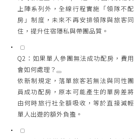
上陣系列外，全線行程實施「領隊不配
房」制度，未來不再安排領隊與旅客同
住，提升住宿隱私與帶團品質。
Q2：如果單人參團無法成功配房，費用
會如何處理？
依新制規定，落單旅客若無法與同性團
員成功配房，原本可能產生的單房差將
由何時旅行社全額吸收，等於直接減輕
單人出遊的額外負擔。