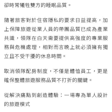
卻時常犧牲雙方的睡眠品質。
隨著旅客對於住宿隱私的要求日益提高，加
上保障旅遊從業人員的帶團品質已成為產業
共識，領隊在白天需要提供高強度的專業服
務與危機處理，相對而言晚上就必須擁有獨
立且不受干擾的休息時間。
取消領隊配房制度，不僅是體恤員工，更是
確保整體旅遊服務品質不打折的關鍵。
從解決痛點到創造體驗：一場專為單人設計
的旅遊模式