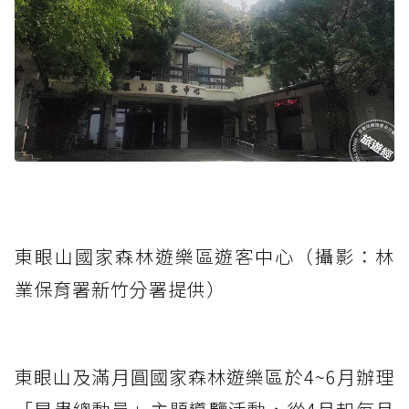
東眼山國家森林遊樂區遊客中心（攝影：林
業保育署新竹分署提供）
東眼山及滿月圓國家森林遊樂區於4~6月辦理