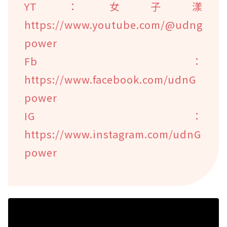
YT：女子漾
https://www.youtube.com/@udng
power
Fb：
https://www.facebook.com/udnG
power
IG：
https://www.instagram.com/udnG
power