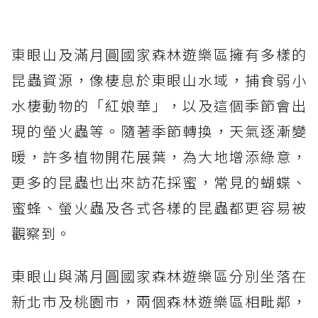
東眼山及滿月圓國家森林遊樂區擁有多樣的
昆蟲資源，像棲息於東眼山水域，捕食弱小
水棲動物的「紅娘華」，以及這個季節會出
現的螢火蟲等。隨著季節轉換，天氣逐漸變
暖，許多植物開花展葉，為大地增添綠意，
更多的昆蟲也出來訪花採蜜，常見的蝴蝶、
蜜蜂、螢火蟲及各式各樣的昆蟲都更容易被
觀察到。
東眼山與滿月圓國家森林遊樂區分別坐落在
新北市及桃園市，兩個森林遊樂區相毗鄰，