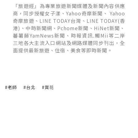
「旅遊經」為專業旅遊新聞媒體及新聞內容供應
商，同步授權女子漾、Yahoo奇摩新聞、 Yahoo
奇摩旅遊、LINE TODAY台灣、LINE TODAY(香
港)、中時新聞網、Pchome新聞、HiNet新聞、
蕃薯藤YamNews新聞、時報資訊.觸Mii等二岸
三地各大主流入口網站及網路媒體同步刊出，全
面提供最新旅遊、住宿、美食等即時新聞。
#老師
#台北
#賞花