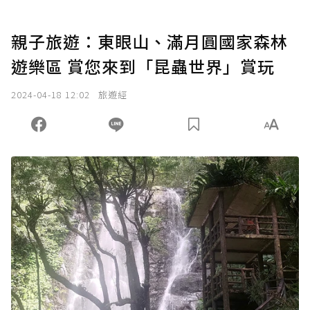
親子旅遊：東眼山、滿月圓國家森林
遊樂區 賞您來到「昆蟲世界」賞玩
2024-04-18 12:02
旅遊經