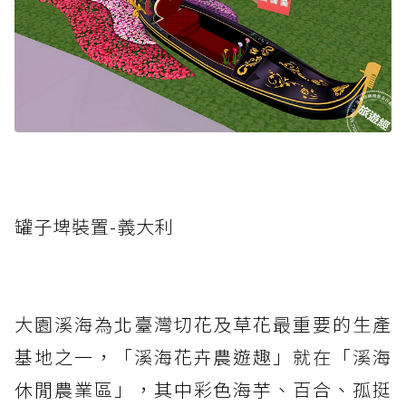
罐子埤裝置-義大利
大園溪海為北臺灣切花及草花最重要的生產
基地之一，「溪海花卉農遊趣」就在「溪海
休閒農業區」，其中彩色海芋、百合、孤挺