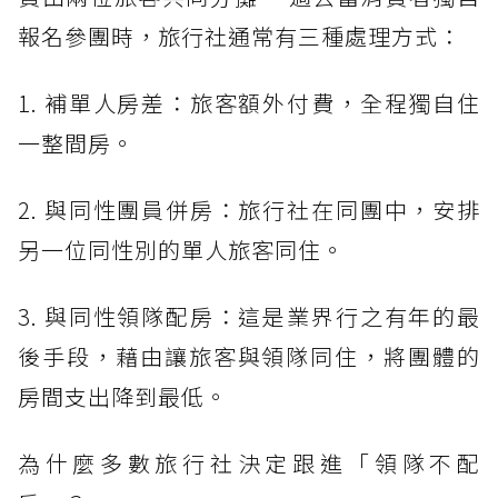
報名參團時，旅行社通常有三種處理方式：
1. 補單人房差：旅客額外付費，全程獨自住
一整間房。
2. 與同性團員併房：旅行社在同團中，安排
另一位同性別的單人旅客同住。
3. 與同性領隊配房：這是業界行之有年的最
後手段，藉由讓旅客與領隊同住，將團體的
房間支出降到最低。
為什麼多數旅行社決定跟進「領隊不配