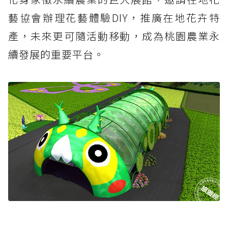
藝協會辦理花藝體驗DIY，推廣在地花卉特
產，未來更可隨活動移動，成為桃園農業永
續發展的重要平台。