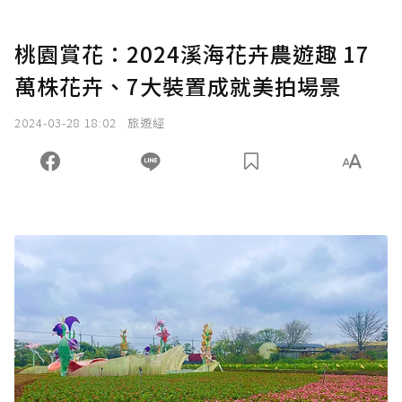
桃園賞花：2024溪海花卉農遊趣 17
萬株花卉、7大裝置成就美拍場景
2024-03-28 18:02
旅遊經