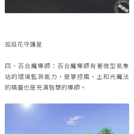
孤挺花守護星
四、百合魔導師：百合魔導師有著微型氣象
站的環境監測能力，是掌控風、土和光魔法
的精靈也是充滿智慧的導師。