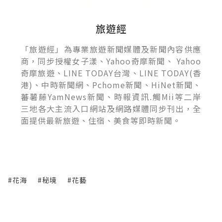
旅遊經
「旅遊經」為專業旅遊新聞媒體及新聞內容供應
商，同步授權女子漾、Yahoo奇摩新聞、 Yahoo
奇摩旅遊、LINE TODAY台灣、LINE TODAY(香
港)、中時新聞網、Pchome新聞、HiNet新聞、
蕃薯藤YamNews新聞、時報資訊.觸Mii等二岸
三地各大主流入口網站及網路媒體同步刊出，全
面提供最新旅遊、住宿、美食等即時新聞。
#花海
#秘境
#花藝