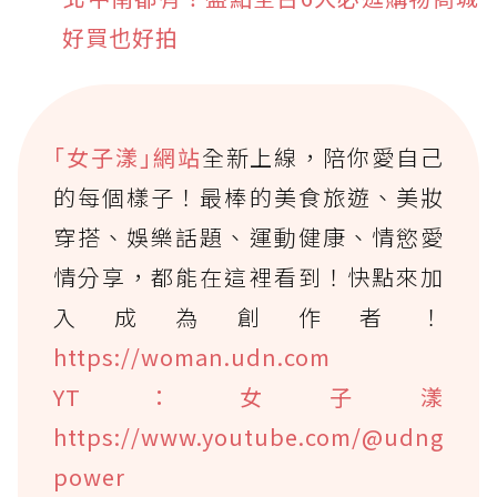
好買也好拍
｢女子漾｣網站
全新上線，陪你愛自己
的每個樣子！最棒的美食旅遊、美妝
穿搭、娛樂話題、運動健康、情慾愛
情分享，都能在這裡看到！快點來加
入成為創作者！
https://woman.udn.com
YT：女子漾
https://www.youtube.com/@udng
power