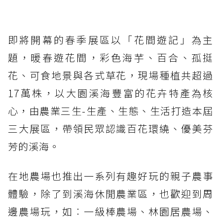
即將開幕的春季展區以「花間遊記」為主
題，暖春遊花間，彩色海芋、百合、孤挺
花、可食地景與各式草花，現場種植共超過
17萬株，以大園溪海豐富的花卉特產為核
心，由農業三生-生產、生態、生活打造本屆
三大展區，帶領民眾認識百花環繞、優美芬
芳的溪海。
在地農場也推出一系列有趣好玩的親子農事
體驗，除了到溪海休閒農業區，也歡迎到周
邊農場玩，如︰一級棒農場、林園居農場、