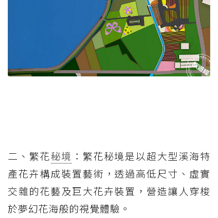
二、繁花
秘境
：繁花秘境是以超大型溪海特
產花卉構成裝置藝術，透過高低尺寸、虛實
交雜的花藝及巨大花卉裝置，營造讓人穿梭
於夢幻花海般的視覺體驗。