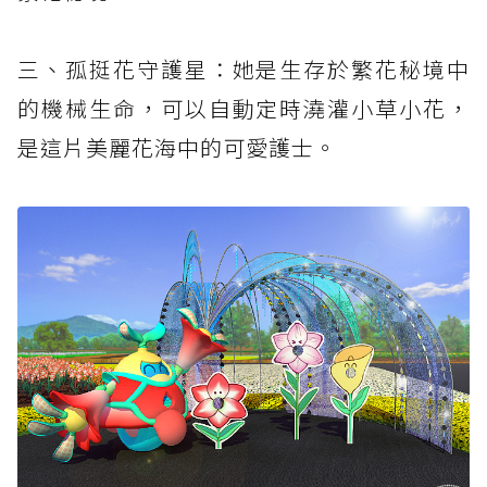
三、孤挺花守護星：她是生存於繁花秘境中
的機械生命，可以自動定時澆灌小草小花，
是這片美麗花海中的可愛護士。