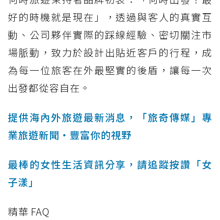
好的時機就是現在」，透過與客人的真實互
動、公司夥伴實際的踩線經驗、密切關注市
場脈動，致力於設計出貼近客戶的行程，成
為每一位旅客在外最堅實的後盾，讓每一次
出發都從容自在。
提供海內外旅遊最新消息，「旅奇傳媒」專
業旅遊新聞‧豐富你的視野
最棒的女性生活資訊分享，請追蹤按讚「女
子漾」
精華 FAQ