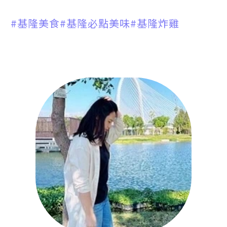
#基隆美食
#基隆必點美味
#基隆炸雞