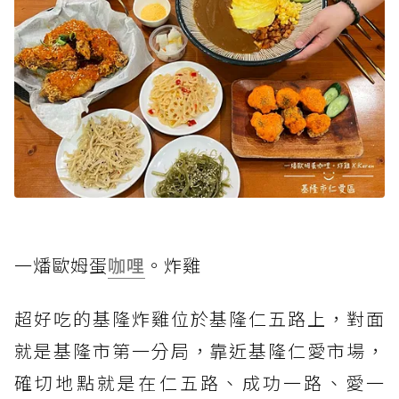
一燔歐姆蛋
咖哩
。炸雞
超好吃的基隆炸雞位於基隆仁五路上，對面
就是基隆市第一分局，靠近基隆仁愛市場，
確切地點就是在仁五路、成功一路、愛一