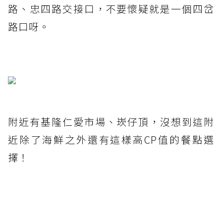
路、忠四路交接口，不要懷疑就是一個四岔
路口呀。
附近有基隆仁愛市場、崁仔頂，沒想到這附
近除了海鮮之外還有這樣高CP值的餐點選
擇！