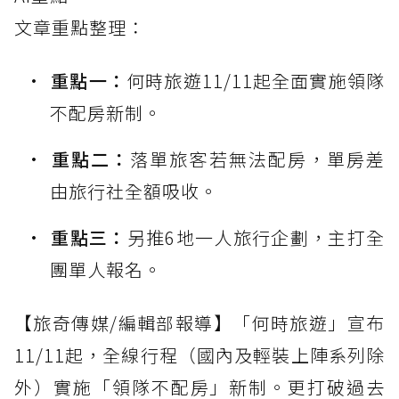
文章重點整理：
重點一：
何時旅遊11/11起全面實施領隊
不配房新制。
重點二：
落單旅客若無法配房，單房差
由旅行社全額吸收。
重點三：
另推6地一人旅行企劃，主打全
團單人報名。
【旅奇傳媒/編輯部報導】「何時旅遊」宣布
11/11起，全線行程（國內及輕裝上陣系列除
外）實施「領隊不配房」新制。更打破過去