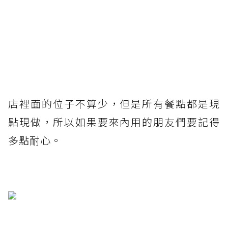
店裡面的位子不算少，但是所有餐點都是現
點現做，所以如果要來內用的朋友們要記得
多點耐心。