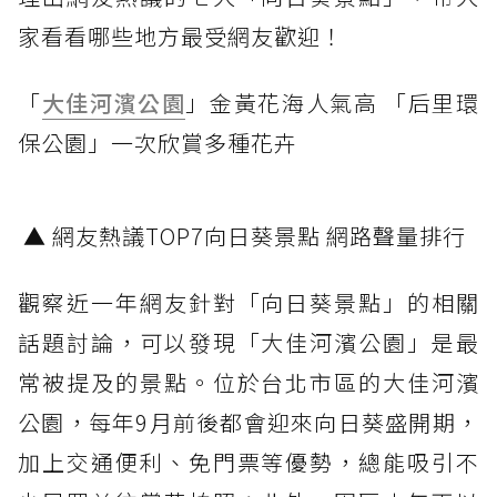
家看看哪些地方最受網友歡迎！
「
大佳河濱公園
」金黃花海人氣高 「后里環
保公園」一次欣賞多種花卉
▲ 網友熱議TOP7向日葵景點 網路聲量排行
觀察近一年網友針對「向日葵景點」的相關
話題討論，可以發現「大佳河濱公園」是最
常被提及的景點。位於台北市區的大佳河濱
公園，每年9月前後都會迎來向日葵盛開期，
加上交通便利、免門票等優勢，總能吸引不