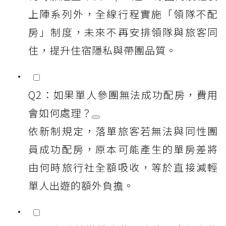
上陣系列外，全線行程實施「領隊不配
房」制度，未來不再安排領隊與旅客同
住，提升住宿隱私與帶團品質。
Q2：如果單人參團無法成功配房，費用
會如何處理？
依新制規定，落單旅客若無法與同性團
員成功配房，原本可能產生的單房差將
由何時旅行社全額吸收，等於直接減輕
單人出遊的額外負擔。