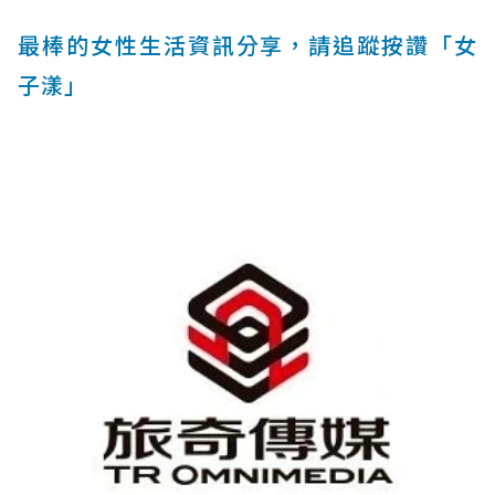
最棒的女性生活資訊分享，請追蹤按讚「女
子漾」