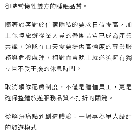
卻時常犧牲雙方的睡眠品質。
隨著旅客對於住宿隱私的要求日益提高，加
上保障旅遊從業人員的帶團品質已成為產業
共識，領隊在白天需要提供高強度的專業服
務與危機處理，相對而言晚上就必須擁有獨
立且不受干擾的休息時間。
取消領隊配房制度，不僅是體恤員工，更是
確保整體旅遊服務品質不打折的關鍵。
從解決痛點到創造體驗：一場專為單人設計
的旅遊模式