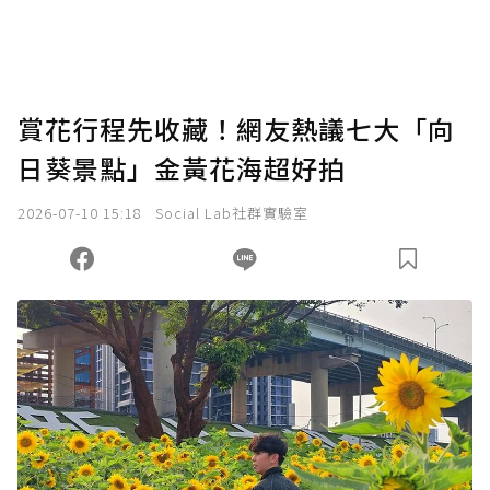
賞花行程先收藏！網友熱議七大「向
日葵景點」金黃花海超好拍
2026-07-10 15:18
Social Lab社群實驗室