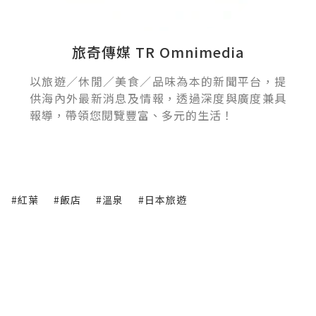
旅奇傳媒 TR Omnimedia
以旅遊／休閒／美食／品味為本的新聞平台，提
供海內外最新消息及情報，透過深度與廣度兼具
報導，帶領您閱覽豐富、多元的生活！
#紅葉
#飯店
#溫泉
#日本旅遊