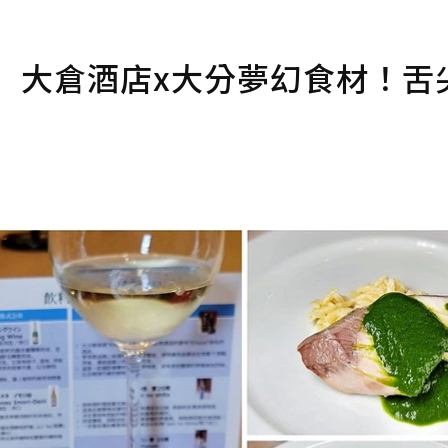
】大倉酒店x大分夢幻食材！舌