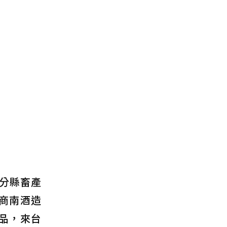
分縣畜產
商南酒造
品，來台