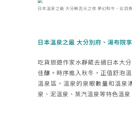
日本溫泉之最 大分縣舌尖之夜 夢幻和牛、比目魚、
日本溫泉之最 大分別府、湯布院
吃貨旅遊作家水靜葳去過日本大分
佳釀。時序進入秋冬，正值舒泡溫
溫泉區，溫泉的泉眼數量和溫泉
泉、泥溫泉、蒸汽溫泉等特色溫泉