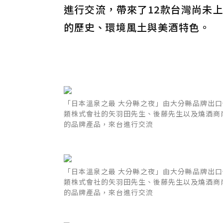
進行交流，帶來了12款台灣尚未
的歷史、環境風土與美酒特色。
「日本溫泉之最 大分縣之夜」由大分縣品牌出
類株式會社的矢羽田先生、後藤先生以及燒酒商
的品牌產品，來台進行交流
「日本溫泉之最 大分縣之夜」由大分縣品牌出
類株式會社的矢羽田先生、後藤先生以及燒酒商
的品牌產品，來台進行交流