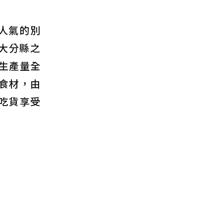
人氣的別
大分縣之
生產量全
食材，由
吃貨享受