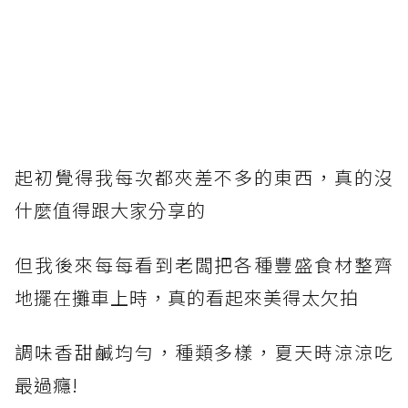
起初覺得我每次都夾差不多的東西，真的沒
什麼值得跟大家分享的
但我後來每每看到老闆把各種豐盛食材整齊
地擺在攤車上時，真的看起來美得太欠拍
調味香甜鹹均勻，種類多樣，夏天時涼涼吃
最過癮!