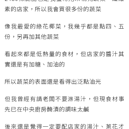
素的店家，所以我會買很多份的蔬菜
像我最愛的綠花椰菜，我幾乎都是點四、五
份，另再加其他蔬菜
看起來都是低熱量的食材，但店家的醬汁其
實還是有加糖、加油的
所以蔬菜的表面還是看得出泛點油光
但我曾經有請老闆不要淋湯汁，但現食材事
先已在中央廚房醃漬的調味太鹹
後來還是覺得一定要配店家的湯汁、蔥花才