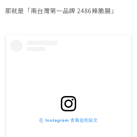
那就是「南台灣第一品牌 2486辣脆腸」
在 Instagram 查看這則貼文