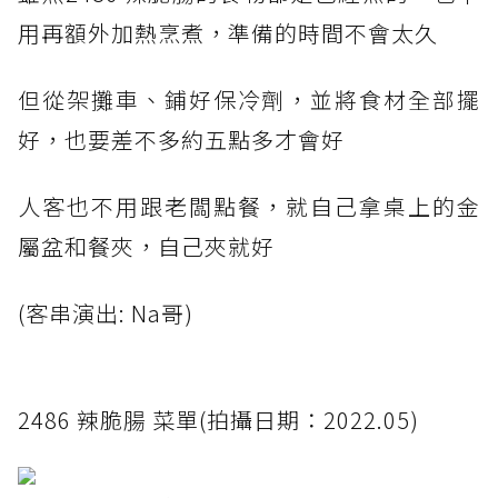
用再額外加熱烹煮，準備的時間不會太久
但從架攤車、鋪好保冷劑，並將食材全部擺
好，也要差不多約五點多才會好
人客也不用跟老闆點餐，就自己拿桌上的金
屬盆和餐夾，自己夾就好
(客串演出: Na哥)
2486 辣脆腸 菜單(拍攝日期：2022.05)