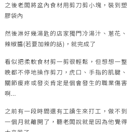
之後老闆將盆內食材用剪刀剪小塊，裝到塑
膠袋內
然後淋好幾湯匙的店家獨門冷湯汁、蔥花、
辣椒醬(若要加辣的話)，就完成了
看似把柔軟食材剪一剪很輕鬆，但想想一整
晚都不停地操作剪刀，虎口、手指的肌腱、
關節痠疼或發炎肯定是個會發生的職業傷害
啊...
之前有一段時間還有工讀生來打工，做不到
一個月就離開了，聽老闆說就是因為他覺得