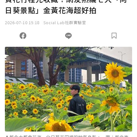
日葵景點」金黃花海超好拍
2026-07-10 15:18
Social Lab社群實驗室