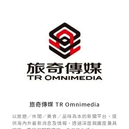
旅奇傳媒 TR Omnimedia
以旅遊／休閒／美食／品味為本的新聞平台，提
供海內外最新消息及情報，透過深度與廣度兼具