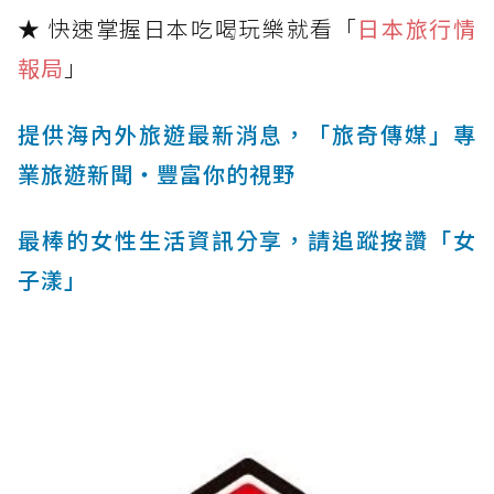
★ 快速掌握日本吃喝玩樂就看「
日本旅行情
報局
」
提供海內外旅遊最新消息，「旅奇傳媒」專
業旅遊新聞‧豐富你的視野
最棒的女性生活資訊分享，請追蹤按讚「女
子漾」