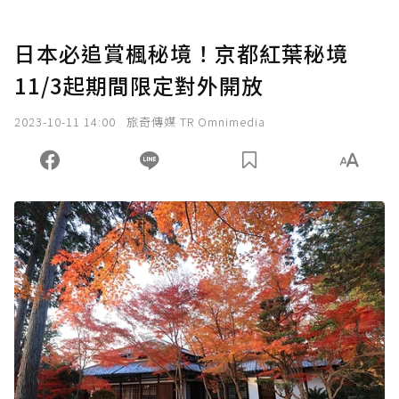
日本必追賞楓秘境！京都紅葉秘境
11/3起期間限定對外開放
2023-10-11 14:00
旅奇傳媒 TR Omnimedia