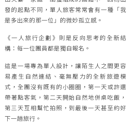
發的起點不同，單人旅客常常會有一種「我
是多出來的那一位」的微妙孤立感。
《一人旅行企劃》則是反向思考的全新結
構：每一位團員都是獨自報名。
這是一場專為單人設計，讓陌生人之間更容
易產生自然連結、毫無壓力的全新旅遊模
式，全團沒有既有的小圈圈，第一天或許還
帶著點客氣，第二天開始自然地併桌吃飯，
第三天互相幫忙拍照，到最後一天甚至約好
下一趟旅行。