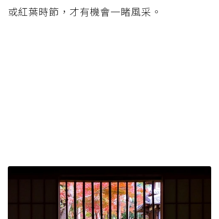
或紅葉時節，才有機會一睹風采。