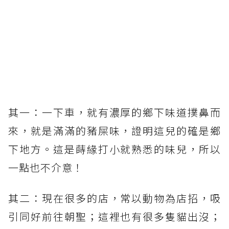
其一：一下車，就有濃厚的鄉下味道撲鼻而
來，就是滿滿的豬屎味，證明這兒的確是鄉
下地方。這是蒔緣打小就熟悉的味兒，所以
一點也不介意！
其二：現在很多的店，常以動物為店招，吸
引同好前往朝聖；這裡也有很多隻貓出沒；