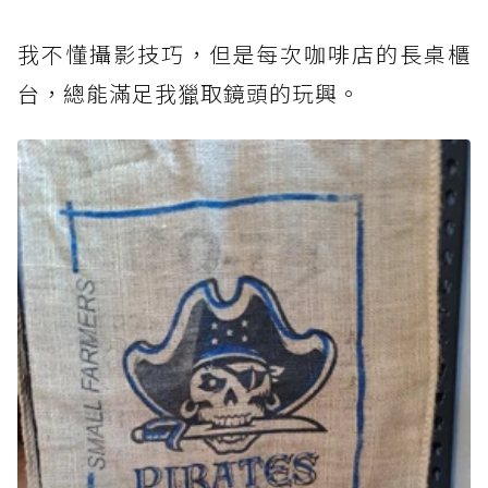
我不懂攝影技巧，但是每次咖啡店的長桌櫃
台，總能滿足我獵取鏡頭的玩興。