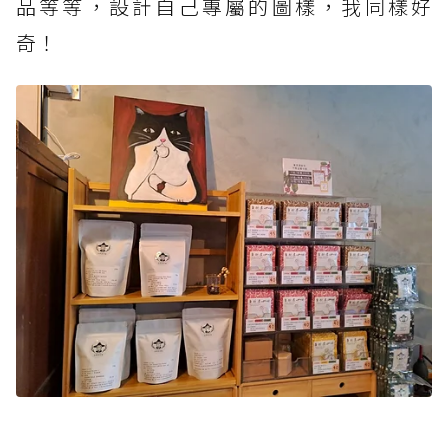
品等等，設計自己專屬的圖樣，我同樣好
奇！