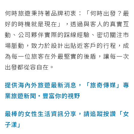
何時旅遊秉持著品牌初衷：「何時出發？最
好的時機就是現在」，透過與客人的真實互
動、公司夥伴實際的踩線經驗、密切關注市
場脈動，致力於設計出貼近客戶的行程，成
為每一位旅客在外最堅實的後盾，讓每一次
出發都從容自在。
提供海內外旅遊最新消息，「旅奇傳媒」專
業旅遊新聞‧豐富你的視野
最棒的女性生活資訊分享，請追蹤按讚「女
子漾」