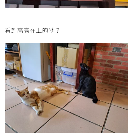
看到高高在上的牠？