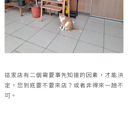
這家店有二個需要事先知道的因素，才能決
定，您到底要不要來店？或者非得來一趟不
可。