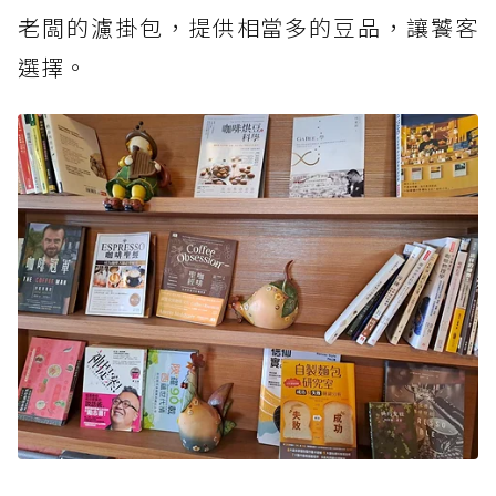
老闆的濾掛包，提供相當多的豆品，讓饕客
選擇。