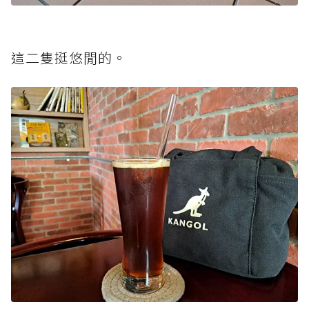
這二隻挺悠閒的。