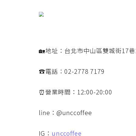
🏡地址：台北市中山區雙城街17巷
☎電話：02-2778 7179
⏰營業時間：12:00-20:00
line：@unccoffee
IG：
unccoffee