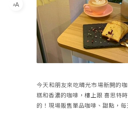
今天和朋友來吃晴光市場新開的咖
糕和香濃的咖啡，樓上跟 喜思特
的！現場販售單品咖啡、甜點，每