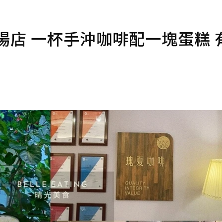
場店 一杯手沖咖啡配一塊蛋糕 