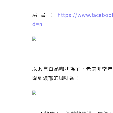
臉書：
https://www.faceboo
d=n
以販售單品咖啡為主，老闆非常年
聞到濃郁的咖啡香！