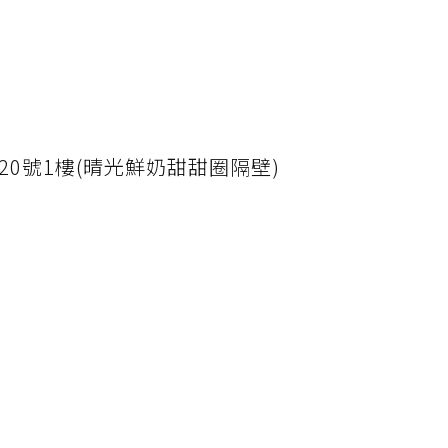
20號1樓(晴光鮮奶甜甜圈隔壁)