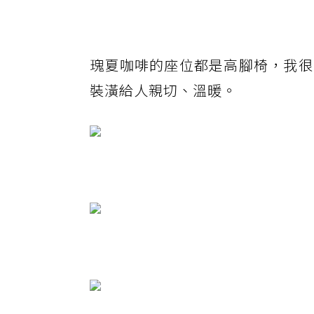
瑰夏咖啡的座位都是高腳椅，我很
裝潢給人親切、溫暖。