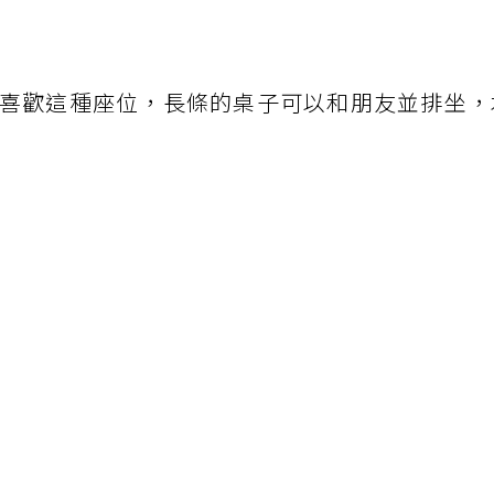
喜歡這種座位，長條的桌子可以和朋友並排坐，