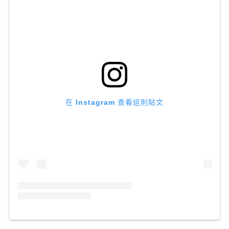
在 Instagram 查看這則貼文