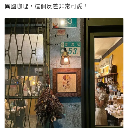
異國咖哩，這個反差非常可愛！