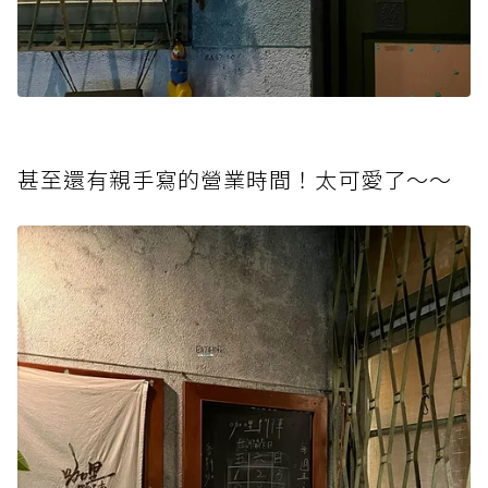
甚至還有親手寫的營業時間！太可愛了～～