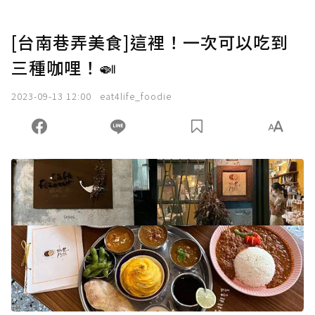
[台南巷弄美食]這裡！一次可以吃到
三種咖哩！🍛
2023-09-13 12:00
eat4life_foodie