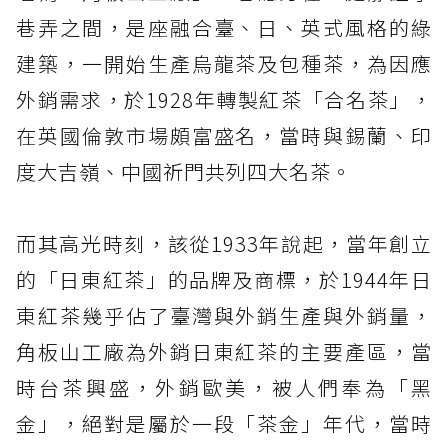
巷弄之間，是座融合臺、日、英式風格的綠
建築，一開始生產烏龍茶及包種茶，為因應
外銷需求，於1928年轉製紅茶「合名茶」，
在英國倫敦市場頗富盛名，當時與錫蘭、印
度大吉嶺、中國祈門共列四大名茶。
而其高光時刻，該從1933年說起，當年創立
的「日東紅茶」的品牌及商標，於1944年日
東紅茶幾乎佔了臺灣與外銷生產與外銷量，
角板山工廠為外銷日東紅茶的主要產區，當
時台茶興盛，外銷歐美，被人們奉為「黑
金」，絕對是屬於一段「茶金」年代，當時