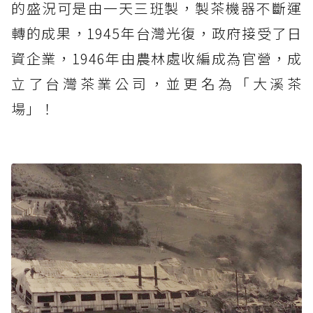
的盛況可是由一天三班製，製茶機器不斷運
轉的成果，1945年台灣光復，政府接受了日
資企業，1946年由農林處收編成為官營，成
立了台灣茶業公司，並更名為「大溪茶
場」！