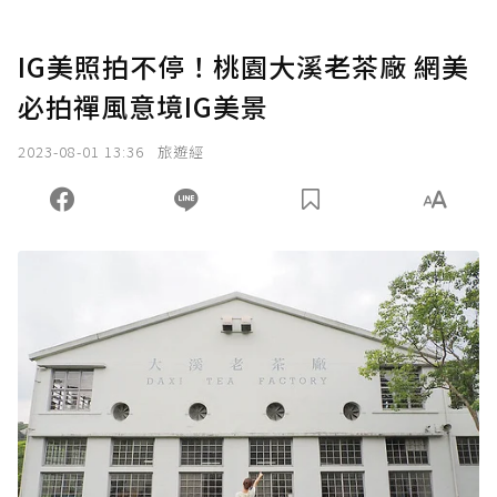
IG美照拍不停！桃園大溪老茶廠 網美
必拍禪風意境IG美景
2023-08-01 13:36
旅遊經