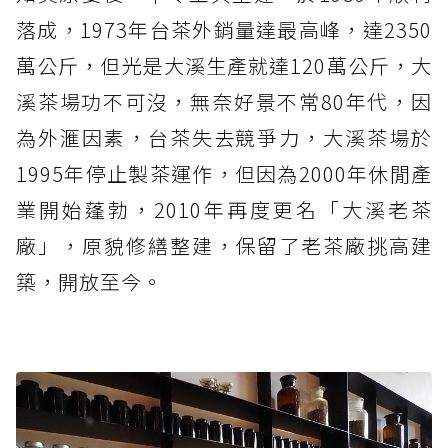
落成，1973年台茶外銷量達最高峰，達2350
萬公斤，但光是大溪生產就達120萬公斤，大
溪茶場功不可沒，無奈好景不常80年代，因
為外滙因素，台茶失去競爭力，大溪茶場於
1995年停止製茶運作，但因為2000年休閒產
業開始蓬勃，2010年再度更名「大溪老茶
廠」，原貌修繕整建，保留了老茶廠挑高建
築，開放至今。