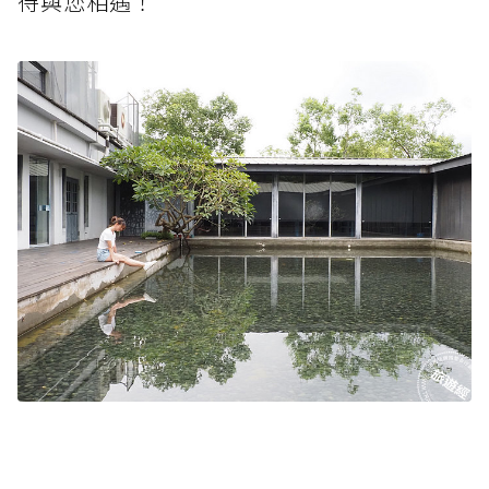
待與您相遇！