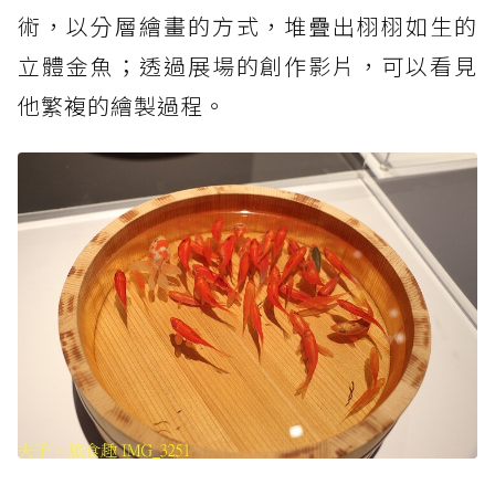
術，以分層繪畫的方式，堆疊出栩栩如生的
立體金魚；透過展場的創作影片，可以看見
他繁複的繪製過程。