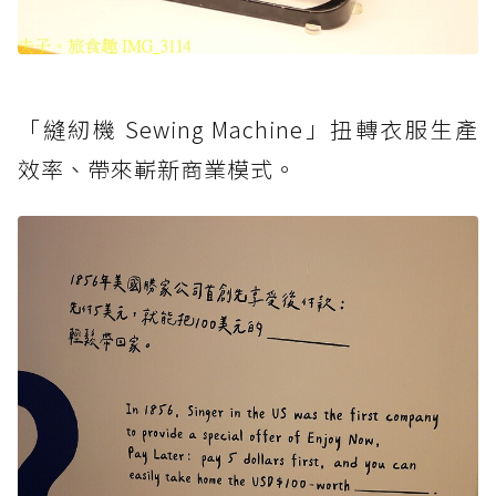
「縫紉機 Sewing Machine」扭轉衣服生產
效率、帶來嶄新商業模式。