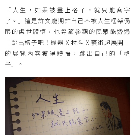
「人生，如果被畫上格子，就只能寫字
了。」這是許文龍期許自己不被人生框架侷
限的處世體悟，也希望參觀的民眾能透過
「跳出格子吧！機器 X 材料 X 藝術超展開」
的展覽內容獲得體悟，跳出自己的「格
子」。