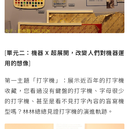
[
單元二：機器 X 超展開，改變人們對機器運
用的想像
]
第一主題「打字機」：展示近百年的打字機
收藏，您看過沒有鍵盤的打字機、字母很少
的打字機、甚至是看不見打字內容的盲寫機
型嗎？林林總總見證打字機的演進軌跡。