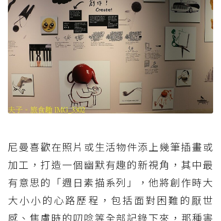
尼曼喜歡在照片或生活物件添上幾筆插畫或
加工，打造一個幽默有趣的新視角，其中最
有意思的「週日素描系列」，他將創作時大
大小小的心路歷程，包括面對困難的厭世
感、焦慮時的叨唸等全部記錄下來，那種害