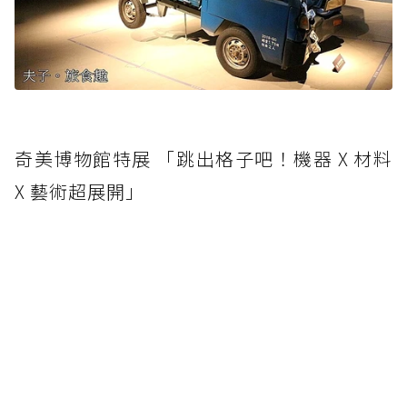
奇美博物館特展 「跳出格子吧！機器 X 材料
X 藝術超展開」