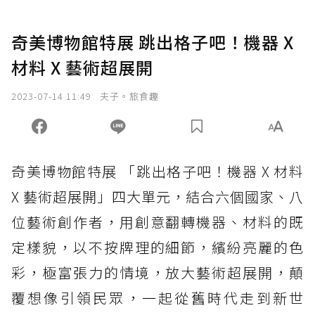
奇美博物館特展 跳出格子吧！機器 X
材料 X 藝術超展開
2023-07-14 11:49
夫子。旅食趣
奇美博物館特展 「跳出格子吧！機器 X 材料
X 藝術超展開」四大單元，結合六個國家、八
位藝術創作者，用創意翻轉機器、材料的既
定樣貌，以不按牌理的細節，繽紛亮麗的色
彩，極富張力的情境，放大藝術超展開，顛
覆想像引領民眾，一起從舊時代走到新世