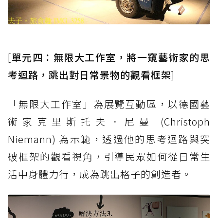
[
單元四：無限大工作室，將一窺藝術家的思
考迴路，跳出對日常景物的觀看框架
]
「無限大工作室」為展覽互動區，以德國藝
術家克里斯托夫．尼曼 (Christoph
Niemann) 為示範，透過他的思考迴路與突
破框架的觀看視角，引導民眾如何從日常生
活中身體力行，成為跳出格子的創造者。