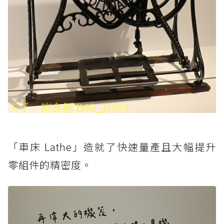
「車床 Lathe」造就了快速量產且大幅提升
零組件的精密度。