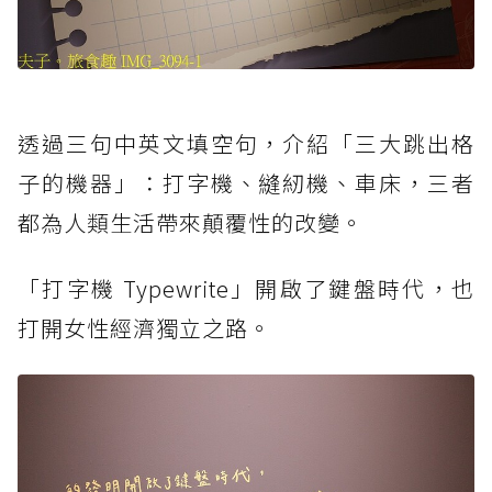
透過三句中英文填空句，介紹「三大跳出格
子的機器」：打字機、縫紉機、車床，三者
都為人類生活帶來顛覆性的改變。
「打字機 Typewrite」開啟了鍵盤時代，也
打開女性經濟獨立之路。