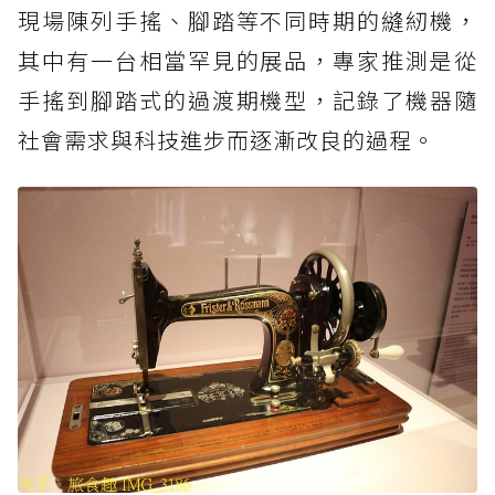
現場陳列手搖、腳踏等不同時期的縫紉機，
其中有一台相當罕見的展品，專家推測是從
手搖到腳踏式的過渡期機型，記錄了機器隨
社會需求與科技進步而逐漸改良的過程。