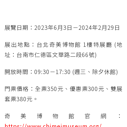
展覽日期：2023年6月3日－2024年2月29日
展出地點：台北奇美博物館 1樓特展廳 (地
址：台南市仁德區文華路二段66號)
開放時間：09:30－17:30 (週三、除夕休館)
門票價格：全票350元、優惠票300元、雙展
套票380元。
奇美博物館官網：
https://www.chimeimuseum.org/