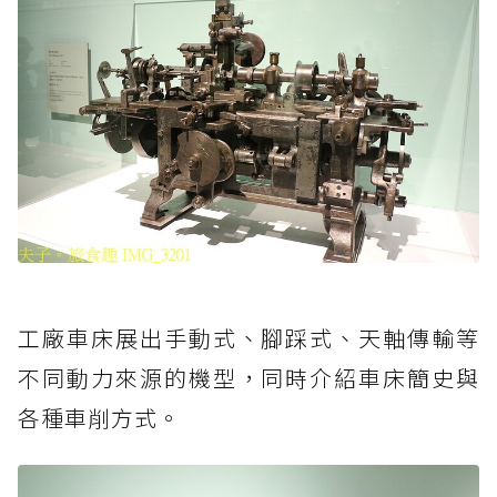
工廠車床展出手動式、腳踩式、天軸傳輸等
不同動力來源的機型，同時介紹車床簡史與
各種車削方式。