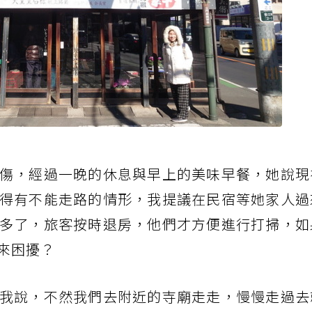
傷，經過一晚的休息與早上的美味早餐，她說現
得有不能走路的情形，我提議在民宿等她家人過
多了，旅客按時退房，他們才方便進行打掃，如
來困擾？
我說，不然我們去附近的寺廟走走，慢慢走過去