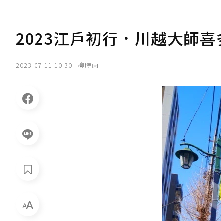
2023江戶初行．川越大師喜
2023-07-11 10:30
柳時雨