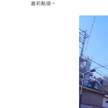
嘉莉點頭。