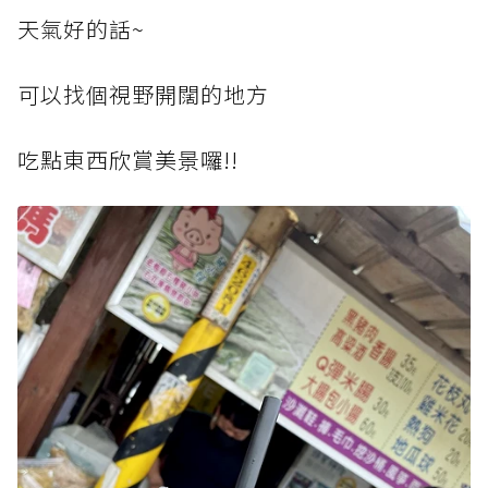
天氣好的話~
可以找個視野開闊的地方
吃點東西欣賞美景囉!!