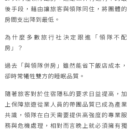
後手段，藉由讓旅客與領隊同住，將團體的
房間支出降到最低。
為什麼多數旅行社決定跟進「領隊不配
房」？
過去「與領隊併房」雖然能省下飯店成本，
卻時常犧牲雙方的睡眠品質。
隨著旅客對於住宿隱私的要求日益提高，加
上保障旅遊從業人員的帶團品質已成為產業
共識，領隊在白天需要提供高強度的專業服
務與危機處理，相對而言晚上就必須擁有獨