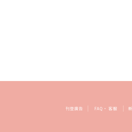
刊登廣告
FAQ
·
客服