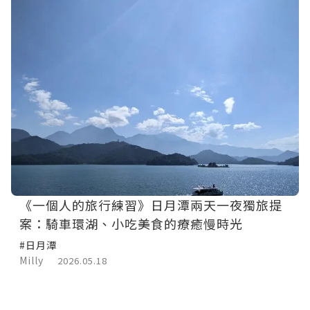
《一個人的旅行練習》日月潭兩天一夜獨旅提
案：騎車環湖、小吃美食的療癒慢時光
#日月潭
Milly
2026.05.18