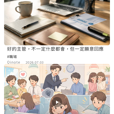
好的主管，不一定什麼都會，但一定願意回應
#職場
Qinote
2026.07.03