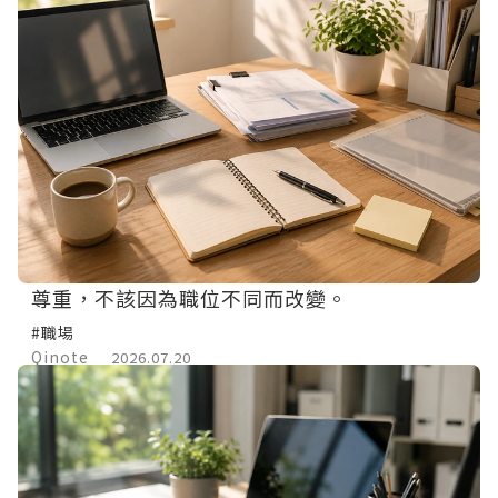
尊重，不該因為職位不同而改變。
#職場
Qinote
2026.07.20