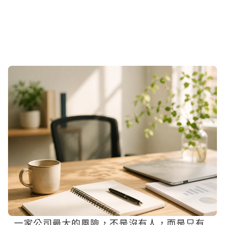
一家公司最大的風險，不是沒有人，而是只有