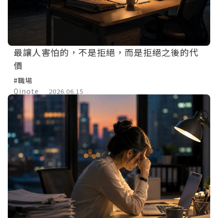
最讓人害怕的，不是拒絕，而是拒絕之後的代
價
#職場
Qinote
2026.06.15