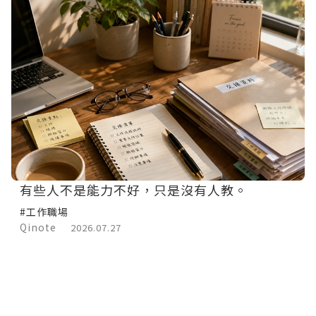
有些人不是能力不好，只是沒有人教。
#工作職場
Qinote
2026.07.27