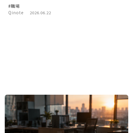
#職場
Qinote
2026.06.22