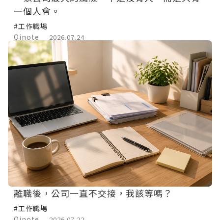
一個人會。
#工作職場
Qinote
2026.07.24
離職後，公司一直不交接，我該等嗎？
#工作職場
Qinote
2026.07.22