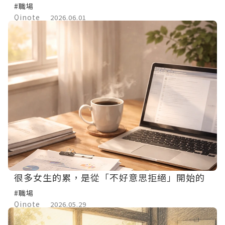
#職場
Qinote
2026.06.01
很多女生的累，是從「不好意思拒絕」開始的
#職場
Qinote
2026.05.29