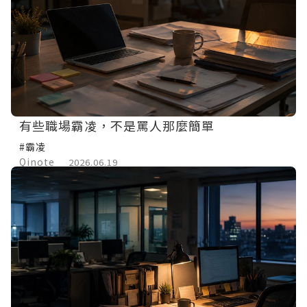
有些職場霸凌，不是罵人那麼簡單
#霸凌
Qinote
2026.06.19