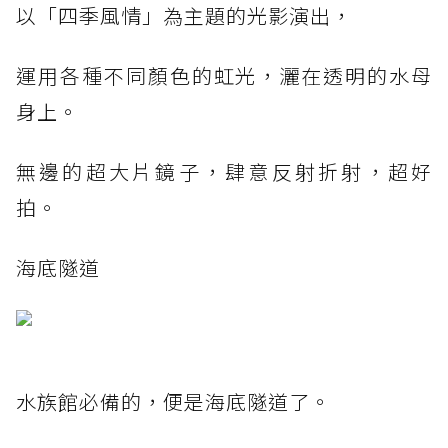
以「四季風情」為主題的光影演出，
運用各種不同顏色的虹光，灑在透明的水母
身上。
無邊的超大片鏡子，肆意反射折射，超好
拍。
海底隧道
水族館必備的，便是海底隧道了。