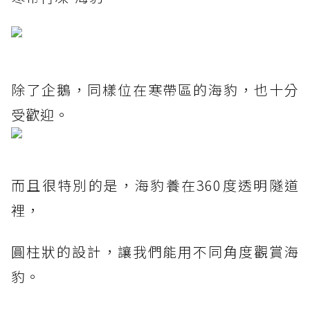
除了企鵝，同樣位在寒帶區的海豹，也十分
受歡迎。
而且很特別的是，海豹養在360度透明隧道
裡，
圓柱狀的設計，讓我們能用不同角度觀賞海
豹。