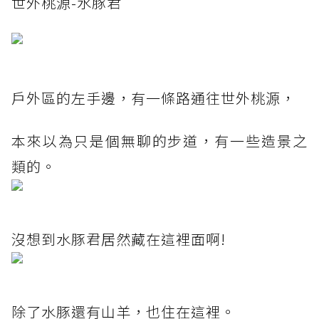
世外桃源-水豚君
戶外區的左手邊，有一條路通往世外桃源，
本來以為只是個無聊的步道，有一些造景之
類的。
沒想到水豚君居然藏在這裡面啊!
除了水豚還有山羊，也住在這裡。