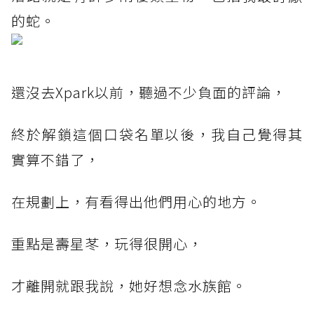
的蛇。
還沒去Xpark以前，聽過不少負面的評論，
終於解鎖這個口袋名單以後，我自己覺得其
實算不錯了，
在規劃上，有看得出他們用心的地方。
重點是壽星苳，玩得很開心，
才離開就跟我說，她好想念水族館。