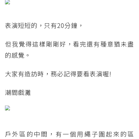
表演短短的，只有20分鐘，
但我覺得這樣剛剛好，看完還有種意猶未盡
的感覺。
大家有造訪時，務必記得要看表演喔!
潮間戲灘
戶外區的中間，有一個用繩子圍起來的區