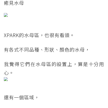
癒見水母
XPARK的水母區，也很有看頭。
有各式不同品種、形狀、顏色的水母，
我覺得它們在水母區的設置上，算是十分用
心。
還有一個區域，