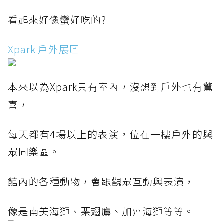
看起來好像蠻好吃的?
Xpark 戶外展區
本來以為Xpark只有室內，沒想到戶外也有驚
喜，
每天都有4場以上的表演，位在一樓戶外的與
眾同樂區。
館內的各種動物，會跟觀眾互動與表演，
像是南美海獅、栗翅鷹、加州海獅等等。