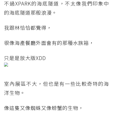
不過XPARK的海底隧道，不太像我們印象中
的海底隧道那般浪漫。
我跟林恰恰都覺得，
很像海產餐廳外面會有的那種水族箱，
只是是放大版XDD
室內展區不大，但也是有一些比較奇特的海
洋生物。
像這隻又像蜘蛛又像螃蟹的生物，