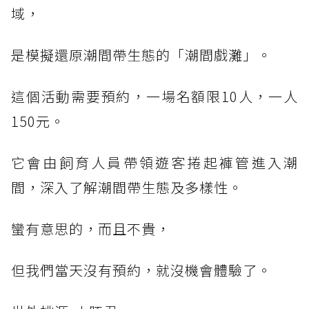
域，
是模擬還原潮間帶生態的「潮間戲灘」。
這個活動需要預約，一場名額限10人，一人
150元。
它會由飼育人員帶領遊客捲起褲管進入潮
間，深入了解潮間帶生態及多樣性。
蠻有意思的，而且不貴，
但我們當天沒有預約，就沒機會體驗了。