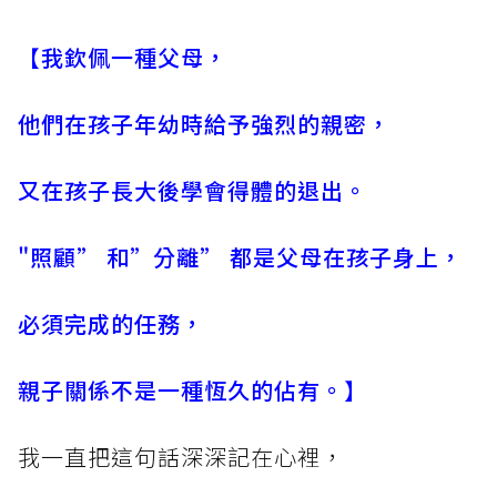
【我欽佩一種父母，
他們在孩子年幼時給予強烈的親密，
又在孩子長大後學會得體的退出。
"照顧” 和”分離” 都是父母在孩子身上，
必須完成的任務，
親子關係不是一種恆久的佔有。】
我一直把這句話深深記在心裡，