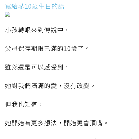
寫給苳10歲生日的話
小孩轉眼來到傳說中，
父母保存期限已滿的10歲了。
雖然還是可以感受到，
她對我們滿滿的愛，沒有改變。
但我也知道，
她開始有更多想法，開始更會頂嘴。