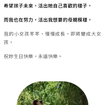
希望孩子未來，活出她自己喜歡的樣子，
而我也在努力，活出我想要的母親模樣。
我的小女孩苳苳，慢慢成長，即將變成大女
孩，
祝妳生日快樂，永遠快樂。