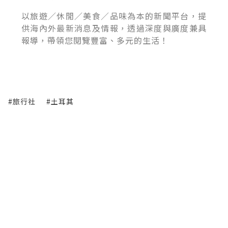
以旅遊／休閒／美食／品味為本的新聞平台，提
供海內外最新消息及情報，透過深度與廣度兼具
報導，帶領您閱覽豐富、多元的生活！
#旅行社
#土耳其