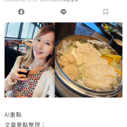
AI重點
文章重點整理：