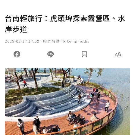
台南輕旅行：虎頭埤探索露營區、水
岸步道
2025-03-17 17:00
旅奇傳媒 TR Omnimedia