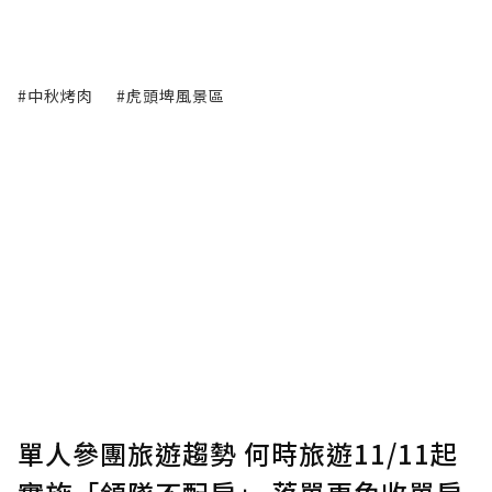
#中秋烤肉
#虎頭埤風景區
單人參團旅遊趨勢 何時旅遊11/11起