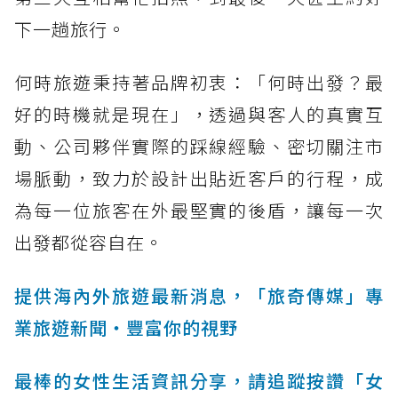
下一趟旅行。
何時旅遊秉持著品牌初衷：「何時出發？最
好的時機就是現在」，透過與客人的真實互
動、公司夥伴實際的踩線經驗、密切關注市
場脈動，致力於設計出貼近客戶的行程，成
為每一位旅客在外最堅實的後盾，讓每一次
出發都從容自在。
提供海內外旅遊最新消息，「旅奇傳媒」專
業旅遊新聞‧豐富你的視野
最棒的女性生活資訊分享，請追蹤按讚「女