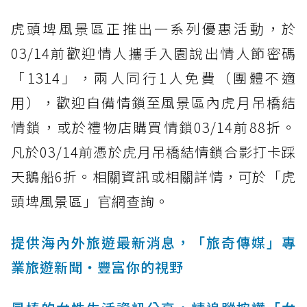
虎頭埤風景區正推出一系列優惠活動，於
03/14前歡迎情人攜手入園說出情人節密碼
「1314」，兩人同行1人免費（團體不適
用），歡迎自備情鎖至風景區內虎月吊橋結
情鎖，或於禮物店購買情鎖03/14前88折。
凡於03/14前憑於虎月吊橋結情鎖合影打卡踩
天鵝船6折。相關資訊或相關詳情，可於「虎
頭埤風景區」官網查詢。
提供海內外旅遊最新消息，「旅奇傳媒」專
業旅遊新聞‧豐富你的視野