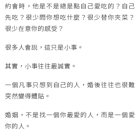
約會時，他是不是總是點自己愛吃的？自己
先吃？很少問你想吃什麼？很少替你夾菜？
很少在意你的感受？
很多人會說，這只是小事。
其實，小事往往最誠實。
一個凡事只想到自己的人，婚後往往也很難
突然變得體貼。
婚姻，不是找一個你最愛的人，而是一個愛
你的人。