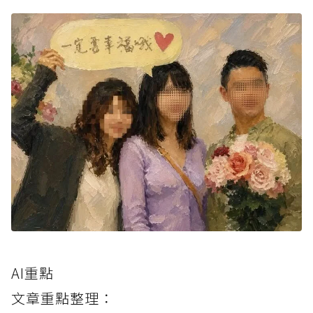
AI重點
文章重點整理：