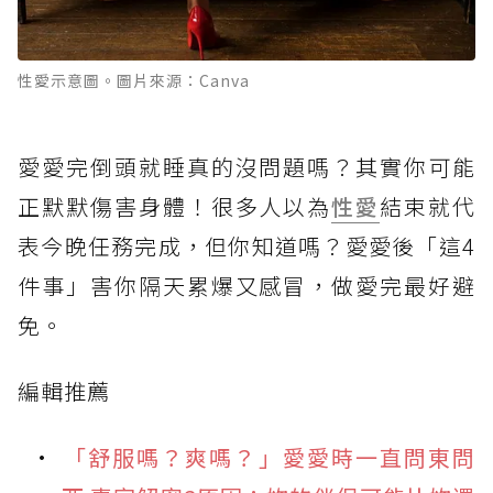
性愛示意圖。圖片來源：Canva
愛愛完倒頭就睡真的沒問題嗎？其實你可能
正默默傷害身體！很多人以為
性愛
結束就代
表今晚任務完成，但你知道嗎？愛愛後「這4
件事」害你隔天累爆又感冒，做愛完最好避
免。
編輯推薦
「舒服嗎？爽嗎？」愛愛時一直問東問