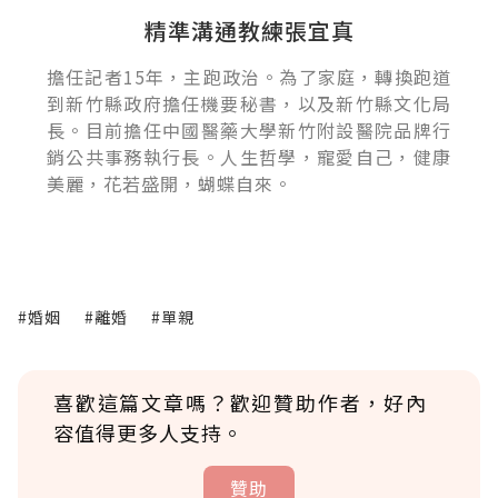
精準溝通教練張宜真
擔任記者15年，主跑政治。為了家庭，轉換跑道
到新竹縣政府擔任機要秘書，以及新竹縣文化局
長。目前擔任中國醫藥大學新竹附設醫院品牌行
銷公共事務執行長。人生哲學，寵愛自己，健康
美麗，花若盛開，蝴蝶自來。
#婚姻
#離婚
#單親
喜歡這篇文章嗎？歡迎贊助作者，好內
容值得更多人支持。
贊助