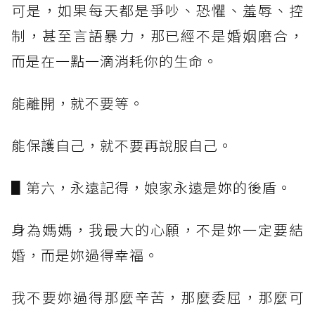
可是，如果每天都是爭吵、恐懼、羞辱、控
制，甚至言語暴力，那已經不是婚姻磨合，
而是在一點一滴消耗你的生命。
能離開，就不要等。
能保護自己，就不要再說服自己。
▋第六，永遠記得，娘家永遠是妳的後盾。
身為媽媽，我最大的心願，不是妳一定要結
婚，而是妳過得幸福。
我不要妳過得那麼辛苦，那麼委屈，那麼可