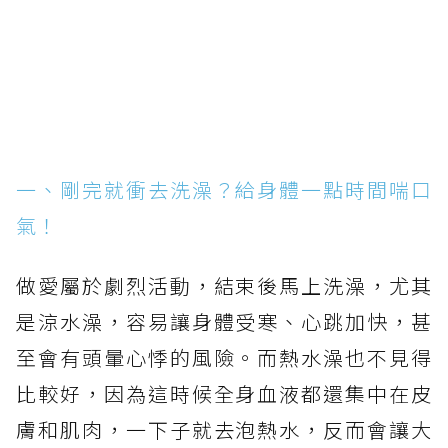
一、剛完就衝去洗澡？給身體一點時間喘口
氣！
做愛屬於劇烈活動，結束後馬上洗澡，尤其
是涼水澡，容易讓身體受寒、心跳加快，甚
至會有頭暈心悸的風險。而熱水澡也不見得
比較好，因為這時候全身血液都還集中在皮
膚和肌肉，一下子就去泡熱水，反而會讓大