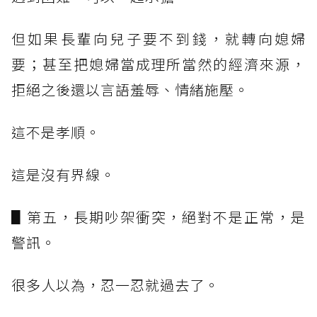
但如果長輩向兒子要不到錢，就轉向媳婦
要；甚至把媳婦當成理所當然的經濟來源，
拒絕之後還以言語羞辱、情緒施壓。
這不是孝順。
這是沒有界線。
▋第五，長期吵架衝突，絕對不是正常，是
警訊。
很多人以為，忍一忍就過去了。