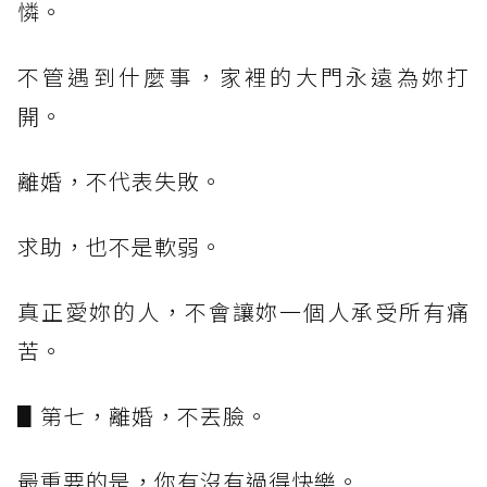
憐。
不管遇到什麼事，家裡的大門永遠為妳打
開。
離婚，不代表失敗。
求助，也不是軟弱。
真正愛妳的人，不會讓妳一個人承受所有痛
苦。
▋第七，離婚，不丟臉。
最重要的是，你有沒有過得快樂。