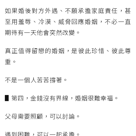
如果婚後對方外遇、不願承擔家庭責任，甚
至用羞辱、冷漠、威脅回應婚姻，不必一直
期待有一天他會突然改變。
真正值得留戀的婚姻，是彼此珍惜、彼此尊
重。
不是一個人苦苦撐著。
▋第四，金錢沒有界線，婚姻很難幸福。
父母需要照顧，可以討論。
遇到困難，可以一起承擔。