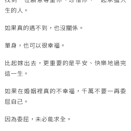
生的人。
如果真的遇不到，也沒關係。
單身，也可以很幸福。
比起嫁出去，更重要的是平安、快樂地過完
這一生。
如果在婚姻裡真的不幸福，千萬不要一再委
屈自己。
因為委屈，未必能求全。