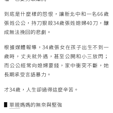
到底是什麼樣的怨恨，讓新北中和一名66歲
張姓公公，持刀狠殺34歲張姓媳婦40刀，釀
成無法挽回的悲劇。
根據媒體報導，34歲張女在孩子出生不到一
歲時，丈夫就外遇，甚至公開和小三放閃；
而公公經常向媳婦要錢，家中衝突不斷，她
長期承受言語暴力。
才34歲，人生卻過得這麼辛苦。
▋
單親
媽媽的無奈與堅強