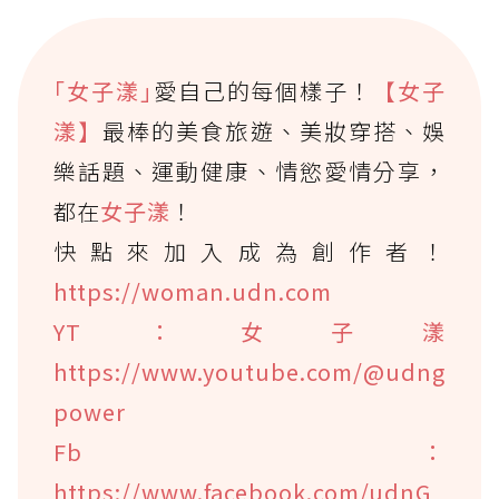
｢女子漾｣
愛自己的每個樣子！
【女子
漾】
最棒的美食旅遊、美妝穿搭、娛
樂話題、運動健康、情慾愛情分享，
都在
女子漾
！
快點來加入成為創作者！
https://woman.udn.com
YT：女子漾
https://www.youtube.com/@udng
power
Fb：
https://www.facebook.com/udnG