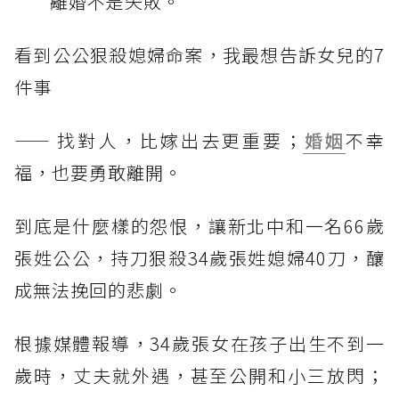
離婚不是失敗。
看到公公狠殺媳婦命案，我最想告訴女兒的7
件事
—— 找對人，比嫁出去更重要；
婚姻
不幸
福，也要勇敢離開。
到底是什麼樣的怨恨，讓新北中和一名66歲
張姓公公，持刀狠殺34歲張姓媳婦40刀，釀
成無法挽回的悲劇。
根據媒體報導，34歲張女在孩子出生不到一
歲時，丈夫就外遇，甚至公開和小三放閃；