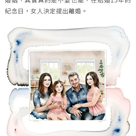
紀念日，女人決定提出離婚。