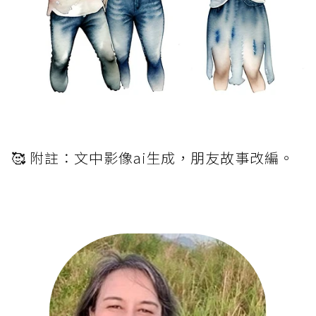
🥰 附註：文中影像ai生成，朋友故事改編。