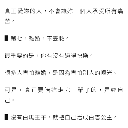
真正愛妳的人，不會讓妳一個人承受所有痛
苦。
▋第七，離婚，不丟臉。
最重要的是，你有沒有過得快樂。
很多人害怕離婚，是因為害怕別人的眼光。
可是，真正要陪妳走完一輩子的，是妳自
己。
▋沒有白馬王子，就把自己活成白雪公主。