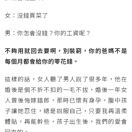
女：沒錢買菜了
男：你怎會沒錢？你的工資呢？
不夠用就回去要啊，別裝窮，你的爸媽不是
每個月都會給你的零花錢。
這樣的話，女人聽了男人說了很多年，他在
婚後是個不折不扣的一毛不拔，婚後一年女
人曾後悔嫁錯郎，那時已懷有身孕，腹中孩
子讓她忍住，總是說服自己，只要我再溫柔
體貼，再能幹些，孩子出生後，我們的愛會
回來的。