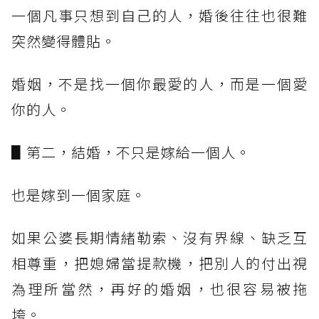
一個凡事只想到自己的人，婚後往往也很難
突然變得體貼。
婚姻，不是找一個你最愛的人，而是一個愛
你的人。
▋第二，結婚，不只是嫁給一個人。
也是嫁到一個家庭。
如果公婆長期情緒勒索、沒有界線、缺乏互
相尊重，把媳婦當提款機，把別人的付出視
為理所當然，再好的婚姻，也很容易被拖
垮。