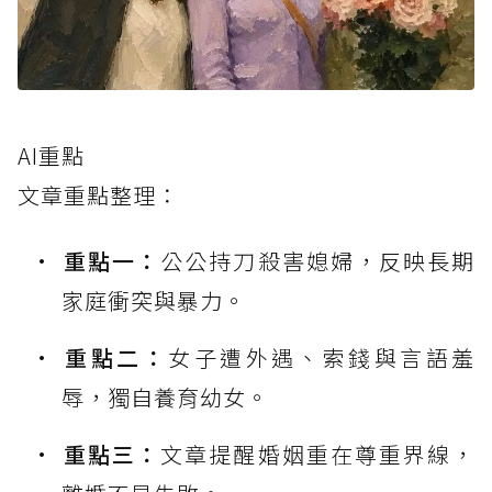
AI重點
文章重點整理：
重點一：
公公持刀殺害媳婦，反映長期
家庭衝突與暴力。
重點二：
女子遭外遇、索錢與言語羞
辱，獨自養育幼女。
重點三：
文章提醒婚姻重在尊重界線，