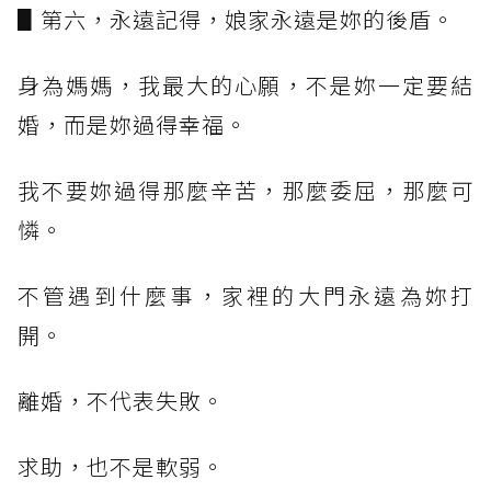
▋第六，永遠記得，娘家永遠是妳的後盾。
身為媽媽，我最大的心願，不是妳一定要結
婚，而是妳過得幸福。
我不要妳過得那麼辛苦，那麼委屈，那麼可
憐。
不管遇到什麼事，家裡的大門永遠為妳打
開。
離婚，不代表失敗。
求助，也不是軟弱。