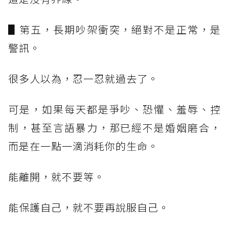
▋第五，長期吵架衝突，絕對不是正常，是
警訊。
很多人以為，忍一忍就過去了。
可是，如果每天都是爭吵、恐懼、羞辱、控
制，甚至言語暴力，那已經不是婚姻磨合，
而是在一點一滴消耗你的生命。
能離開，就不要等。
能保護自己，就不要再說服自己。