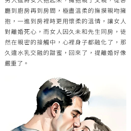
廳到廚房再到房間，極盡溫柔的撫摸親吻擁
抱，一進到房裡時更用懷柔的溫情，讓女人
對離婚死心，而女人因久未和先生同房，徒
然在親密的接觸中，心裡身子都融化了，那
久違水乳交融的甜蜜，回來了，提離婚好像
嚴重了。