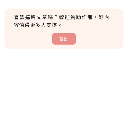
喜歡這篇文章嗎？歡迎贊助作者，好內
容值得更多人支持。
贊助
贊助說明
為了鼓勵作者持續創作更好的內容，會員可以
使用「贊助」功能實質回饋給喜愛的作者。可
將您認為適合的點數贈送給作者，一旦使用贊
助點數即不得撤銷，單筆贊助最低點數為30
點，最高點數沒有上限。