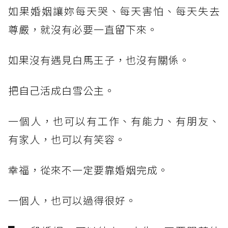
如果婚姻讓妳每天哭、每天害怕、每天失去
尊嚴，就沒有必要一直留下來。
如果沒有遇見白馬王子，也沒有關係。
把自己活成白雪公主。
一個人，也可以有工作、有能力、有朋友、
有家人，也可以有笑容。
幸福，從來不一定要靠婚姻完成。
一個人，也可以過得很好。