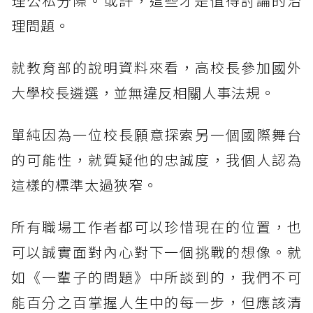
理公私分際。或許，這些才是值得討論的治
理問題。
就教育部的說明資料來看，高校長參加國外
大學校長遴選，並無違反相關人事法規。
單純因為一位校長願意探索另一個國際舞台
的可能性，就質疑他的忠誠度，我個人認為
這樣的標準太過狹窄。
所有職場工作者都可以珍惜現在的位置，也
可以誠實面對內心對下一個挑戰的想像。就
如《一輩子的問題》中所談到的，我們不可
能百分之百掌握人生中的每一步，但應該清