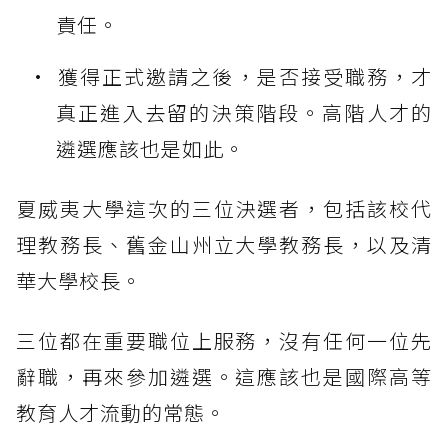
責任。
獲得正式邀請之後，是否接受職務，才
真正進入去留的決策階段。高階人才的
遴選應該也是如此。
夏威夷大學這次的三位決選者，包括該校代
理教務長、舊金山州立大學教務長，以及清
華大學校長。
三位都在重要職位上服務，沒有任何一位先
辭職，再來參加遴選。這應該也是國際高等
教育人才流動的常態。