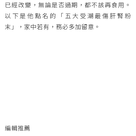
已經改變，無論是否過期，都不該再食用。
以下是他點名的「五大受潮最傷肝腎粉
末」，家中若有，務必多加留意。
編輯推薦