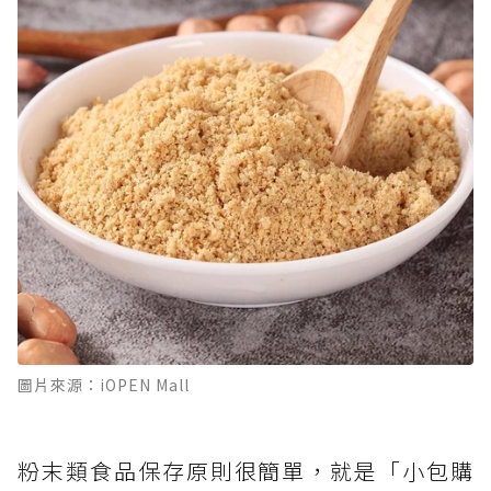
圖片來源：iOPEN Mall
粉末類食品保存原則很簡單，就是「小包購