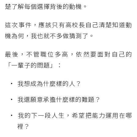
楚了解每個選擇背後的動機。
這次事件，應該只有高校長自己清楚知道動
機為何，我也就不多做猜測了。
最後，不管職位多高，依然要面對自己的
「一輩子的問題」：
我想成為什麼樣的人？
我還願意承擔什麼樣的難題？
我的下一段人生，希望把能力運用在哪
裡？