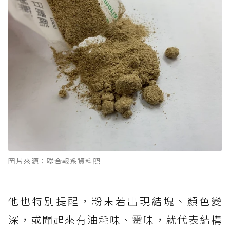
圖片來源：聯合報系資料照
他也特別提醒，粉末若出現結塊、顏色變
深，或聞起來有油耗味、霉味，就代表結構