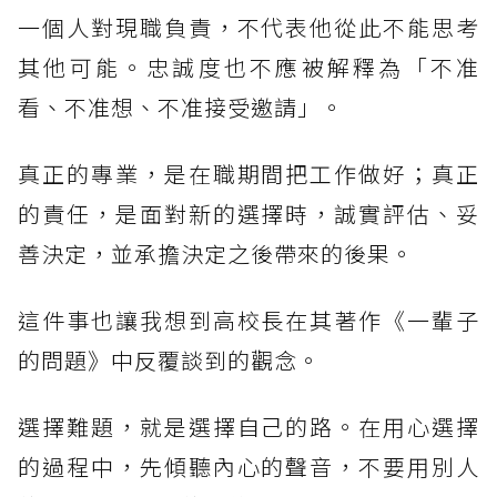
一個人對現職負責，不代表他從此不能思考
其他可能。忠誠度也不應被解釋為「不准
看、不准想、不准接受邀請」。
真正的專業，是在職期間把工作做好；真正
的責任，是面對新的選擇時，誠實評估、妥
善決定，並承擔決定之後帶來的後果。
這件事也讓我想到高校長在其著作《一輩子
的問題》中反覆談到的觀念。
選擇難題，就是選擇自己的路。在用心選擇
的過程中，先傾聽內心的聲音，不要用別人