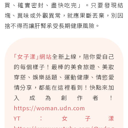
買、確實密封、盡快吃完」。只要發現結
塊、異味或外觀異常，就應果斷丟棄，別因
捨不得而讓肝腎承受長期健康風險。
｢女子漾｣網站
全新上線，陪你愛自己
的每個樣子！最棒的美食旅遊、美妝
穿搭、娛樂話題、運動健康、情慾愛
情分享，都能在這裡看到！快點來加
入成為創作者！
https://woman.udn.com
YT：女子漾