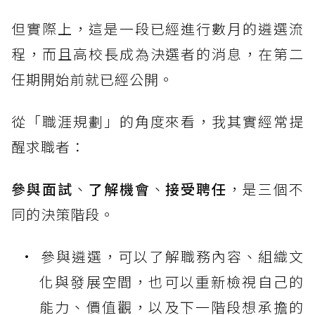
但實際上，這是一段已經進行數月的遴選流
程，而且高校長成為決選者的消息，在第二
任期開始前就已經公開。
從「職涯規劃」的角度來看，我其實經常提
醒求職者：
參與面試
、
了解機會
、
接受聘任
，是三個不
同的決策階段。
參與遴選，可以了解職務內容、組織文
化與發展空間，也可以重新檢視自己的
能力、價值觀，以及下一階段想承擔的