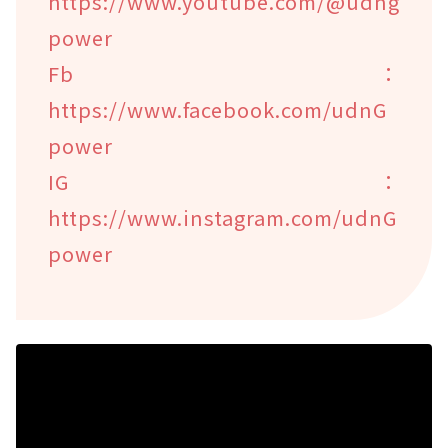
https://www.youtube.com/@udng
power
Fb：
https://www.facebook.com/udnG
power
IG：
https://www.instagram.com/udnG
power