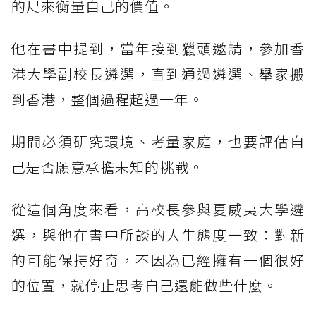
的尺來衡量自己的價值。
他在書中提到，當年接到獵頭邀請，參加香
港大學副校長遴選，直到通過遴選、舉家搬
到香港，整個過程超過一年。
期間必須研究環境、考量家庭，也要評估自
己是否願意承擔未知的挑戰。
從這個角度來看，高校長參與夏威夷大學遴
選，與他在書中所談的人生態度一致：對新
的可能保持好奇，不因為已經擁有一個很好
的位置，就停止思考自己還能做些什麼。