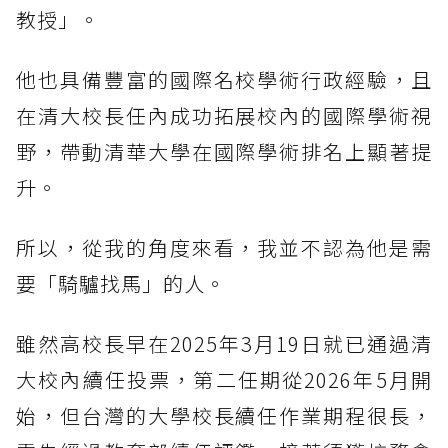
教授」。
他也具備豐富的國際名校學術行政經驗，且
在清大校長任內成功拓展校內的國際學術視
野，帶動清華大學在國際學術排名上顯著提
升。
所以，從我的角度來看，我並不認為他是需
要「騎驢找馬」的人。
雖然高校長早在2025年3月19日就已通過清
大校內續任投票，第二任期從2026年5月開
始，但台灣的大學校長續任作業期程很長，