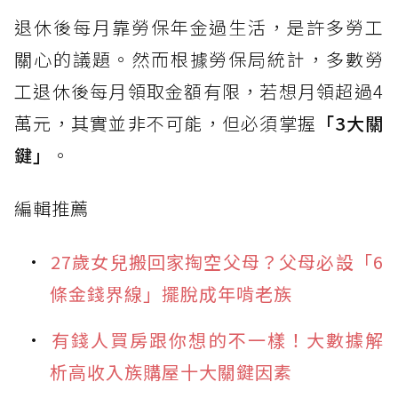
退休後每月靠勞保年金過生活，是許多勞工
關心的議題。然而根據勞保局統計，多數勞
工退休後每月領取金額有限，若想月領超過4
萬元，其實並非不可能，但必須掌握
「3大關
鍵」
。
編輯推薦
27歲女兒搬回家掏空父母？父母必設「6
條金錢界線」擺脫成年啃老族
有錢人買房跟你想的不一樣！大數據解
析高收入族購屋十大關鍵因素