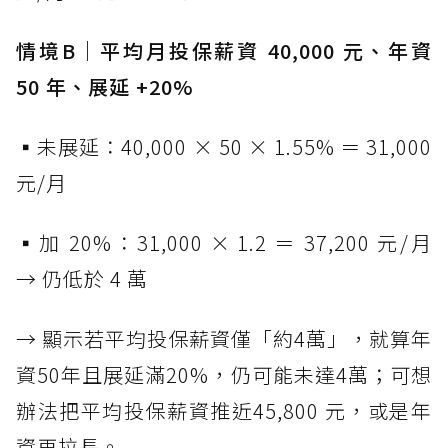
情境B｜平均月投保薪資 40,000 元、年資
50 年、展延 +20%
▪未展延：40,000 × 50 × 1.55% ＝ 31,000
元/月
▪加 20%：31,000 × 1.2 ＝ 37,200 元/月
→ 仍低於 4 萬
→ 顯示若平均投保薪資僅「約4萬」，就算年
資50年且展延滿20%，仍可能未達4萬；可想
辦法把平均投保薪資推近45,800 元，或是年
資再拉長。