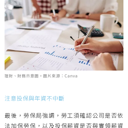
理財、財務示意圖。圖片來源：Canva
注意投保與年資不中斷
最後，勞保局強調，勞工須確認公司是否依
法加保勞保，以及投保薪資是否與實領薪資