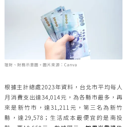
理財、財務示意圖。圖片來源：Canva
根據主計總處2023年資料，台北市平均每人
月消費支出達34,014元，為各縣市最多，再
來是新竹市，達31,211元，第三名為新竹
縣，達29,578；生活成本最便宜的是南投