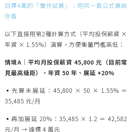
目標4萬的「實作試算」：用同一套公式算給
你看
以下直接用第2種計算方式（平均投保薪資 ×
年資 × 1.55%）演算，方便衡量門檻高低：
情境A｜平均月投保薪資 45,800 元（目前常
見最高級距）、年資 50 年、展延 +20%
▪先算未展延：45,800 × 50 × 1.55% ＝
35,485 元/月
▪再加展延 20%：35,485 × 1.2 ＝ 42,582
元/月 → 達標 4 萬元