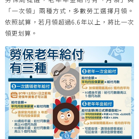
「一次領」兩種方式，多數勞工選擇月領。
依照試算，若月領超過6.6年以上，將比一次
領更划算。