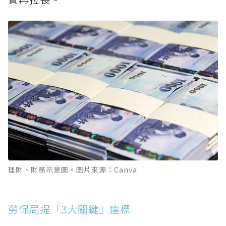
理財、財務示意圖。圖片來源：Canva
勞保局提「3大關鍵」達標