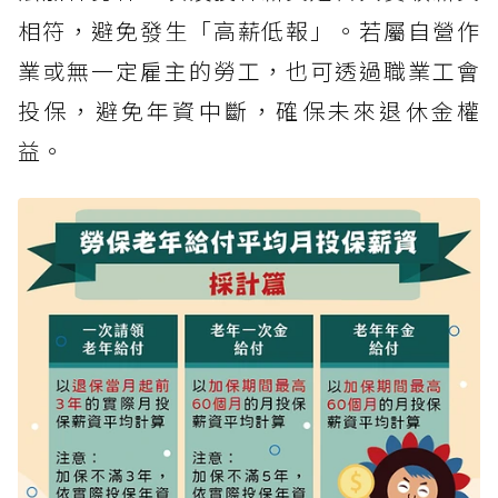
相符，避免發生「高薪低報」。若屬自營作
業或無一定雇主的勞工，也可透過職業工會
投保，避免年資中斷，確保未來退休金權
益。