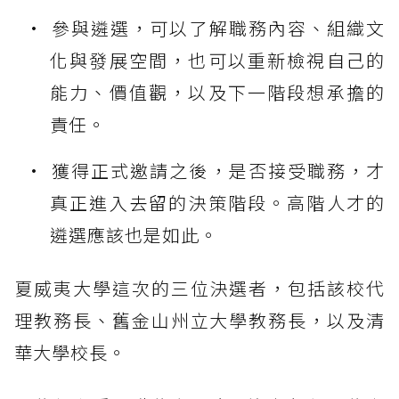
參與遴選，可以了解職務內容、組織文
化與發展空間，也可以重新檢視自己的
能力、價值觀，以及下一階段想承擔的
責任。
獲得正式邀請之後，是否接受職務，才
真正進入去留的決策階段。高階人才的
遴選應該也是如此。
夏威夷大學這次的三位決選者，包括該校代
理教務長、舊金山州立大學教務長，以及清
華大學校長。