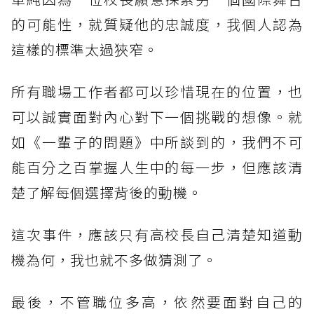
的可能性，就質疑他的忠誠度，我個人認為
這樣的標準太過狹窄。
所有職場工作者都可以珍惜現在的位置，也
可以誠實面對內心對下一個挑戰的想像。就
如《一輩子的問題》中所談到的，我們不可
能百分之百掌握人生中的每一步，但應該清
楚了解每個選擇背後的動機。
這次事件，應該只有高校長自己清楚知道動
機為何，我也就不多做猜測了。
最後，不管職位多高，依然要面對自己的