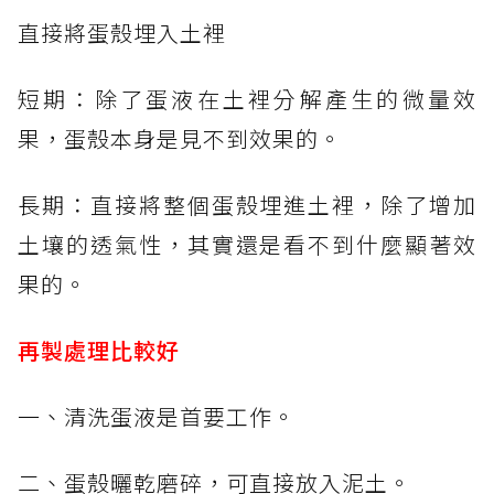
直接將蛋殼埋入土裡
短期：除了蛋液在土裡分解產生的微量效
果，蛋殼本身是見不到效果的。
長期：直接將整個蛋殼埋進土裡，除了增加
土壤的透氣性，其實還是看不到什麼顯著效
果的。
再製處理比較好
一、清洗蛋液是首要工作。
二、蛋殼曬乾磨碎，可直接放入泥土。