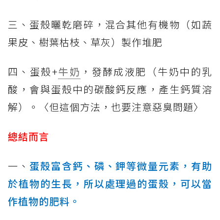
三、蛋殼曬乾磨碎，混合其他有機物（如蔬
果皮、樹葉枯枝、草灰）製作堆肥
四、蛋殼+
牛奶
，發酵成液肥（牛奶中的乳
酸，會與蛋殼中的碳酸鈣反應，產生鈣質溶
解）。〈但這個方法，也要注意惡臭問題〉
總結而言
一、
蛋殼富含鈣、磷、鉀等微量元素，有助
於植物的生長，所以處理過的蛋殼，可以當
作植物的肥料。