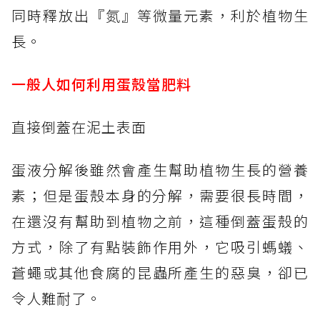
同時釋放出『氮』等微量元素，利於植物生
長。
一般人如何利用蛋殼當肥料
直接倒蓋在泥土表面
蛋液分解後雖然會產生幫助植物生長的營養
素；但是蛋殼本身的分解，需要很長時間，
在還沒有幫助到植物之前，這種倒蓋蛋殼的
方式，除了有點裝飾作用外，它吸引螞蟻、
蒼蠅或其他食腐的昆蟲所產生的惡臭，卻已
令人難耐了。