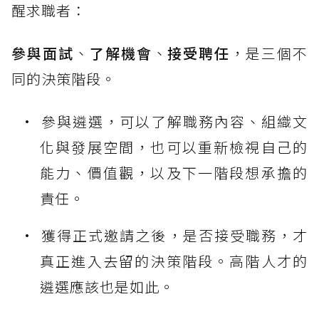
醒求職者：
參與面試
、
了解機會
、
接受聘任
，是三個不
同的決策階段。
參與遴選，可以了解職務內容、組織文
化與發展空間，也可以重新檢視自己的
能力、價值觀，以及下一階段想承擔的
責任。
獲得正式邀請之後，是否接受職務，才
真正進入去留的決策階段。高階人才的
遴選應該也是如此。