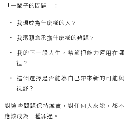
「一輩子的問題」：
我想成為什麼樣的人？
我還願意承擔什麼樣的難題？
我的下一段人生，希望把能力運用在哪
裡？
這個選擇是否能為自己帶來新的可能與
視野？
對這些問題保持誠實，對任何人來說，都不
應該成為一種罪過。