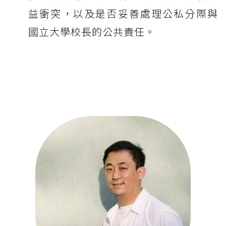
益衝突，以及是否妥善處理公私分際與
國立大學校長的公共責任。