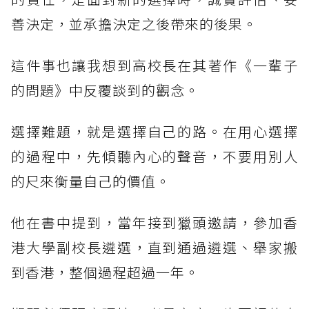
善決定，並承擔決定之後帶來的後果。
這件事也讓我想到高校長在其著作《一輩子
的問題》中反覆談到的觀念。
選擇難題，就是選擇自己的路。在用心選擇
的過程中，先傾聽內心的聲音，不要用別人
的尺來衡量自己的價值。
他在書中提到，當年接到獵頭邀請，參加香
港大學副校長遴選，直到通過遴選、舉家搬
到香港，整個過程超過一年。