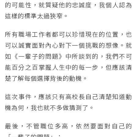
的可能性，就質疑他的忠誠度，我個人認為
這樣的標準太過狹窄。
所有職場工作者都可以珍惜現在的位置，也
可以誠實面對內心對下一個挑戰的想像。就
如《一輩子的問題》中所談到的，我們不可
能百分之百掌握人生中的每一步，但應該清
楚了解每個選擇背後的動機。
這次事件，應該只有高校長自己清楚知道動
機為何，我也就不多做猜測了。
最後，不管職位多高，依然要面對自己的
「一輩子的問題」：