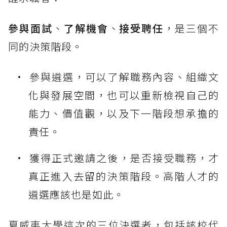
參與面試
、
了解機會
、
接受聘任
，是三個不
同的決策階段。
參與遴選，可以了解職務內容、組織文
化與發展空間，也可以重新檢視自己的
能力、價值觀，以及下一階段想承擔的
責任。
獲得正式邀請之後，是否接受職務，才
真正進入去留的決策階段。高階人才的
遴選應該也是如此。
夏威夷大學這次的三位決選者，包括該校代