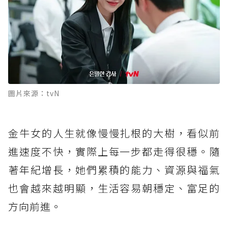
圖片來源：tvN
金牛女的人生就像慢慢扎根的大樹，看似前
進速度不快，實際上每一步都走得很穩。隨
著年紀增長，她們累積的能力、資源與福氣
也會越來越明顯，生活容易朝穩定、富足的
方向前進。