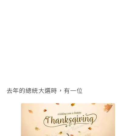
去年的總統大選時，有一位