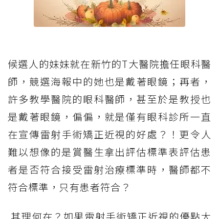
候選人的妹妹就在新竹的T大醫院擔任眼科醫
師，競選海報中的她也是戴著眼鏡；再者，
許多教學醫院的眼科醫師，甚至於是教授也
是戴著眼鏡，偏偏，就是僅有眼科診所一直
在宣傳雷射手術矯正近視的好處？！更令人
難以想像的是賞醫生拿出評估標準表評估患
者是否符合接受雷射治療標準時，醫師都不
符合標準，只有患者符合？
其理何在？如果雷射手術矯正近視的優點大