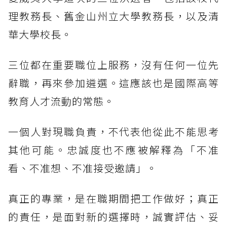
理教務長、舊金山州立大學教務長，以及清
華大學校長。
三位都在重要職位上服務，沒有任何一位先
辭職，再來參加遴選。這應該也是國際高等
教育人才流動的常態。
一個人對現職負責，不代表他從此不能思考
其他可能。忠誠度也不應被解釋為「不准
看、不准想、不准接受邀請」。
真正的專業，是在職期間把工作做好；真正
的責任，是面對新的選擇時，誠實評估、妥