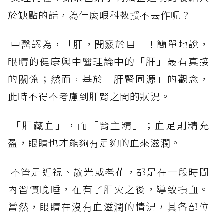
於缺點的話，為什麼眼科教授不去作呢？
中醫認為，「肝，開竅於目」！簡單地說，
眼睛的健康與中醫理論中的「肝」最有真接
的關係；然而，基於「肝腎同源」的觀念，
此時不得不考慮到肝腎之間的狀況。
「肝藏血」，而「腎主精」；血足則精充
盈，眼睛也才能夠有足夠的血來滋潤。
不管是近視、散光或老花，都是在一段時間
內習慣晚睡，在有了肝火之後，導致損血。
當然，眼睛在沒有血滋潤的情況，其各部位