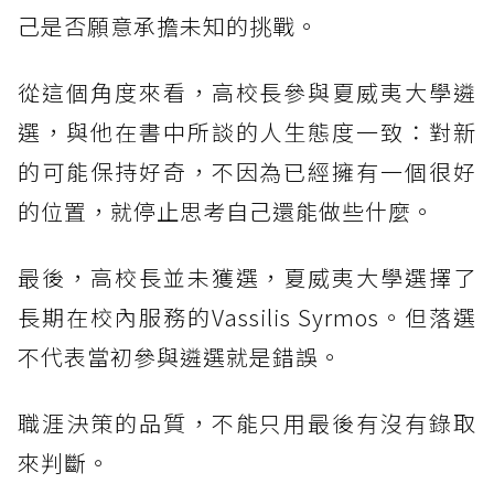
己是否願意承擔未知的挑戰。
從這個角度來看，高校長參與夏威夷大學遴
選，與他在書中所談的人生態度一致：對新
的可能保持好奇，不因為已經擁有一個很好
的位置，就停止思考自己還能做些什麼。
最後，高校長並未獲選，夏威夷大學選擇了
長期在校內服務的Vassilis Syrmos。但落選
不代表當初參與遴選就是錯誤。
職涯決策的品質，不能只用最後有沒有錄取
來判斷。