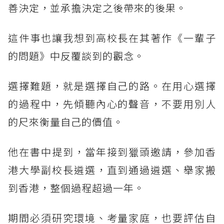
善決定，並承擔決定之後帶來的後果。
這件事也讓我想到高校長在其著作《一輩子
的問題》中反覆談到的觀念。
選擇難題，就是選擇自己的路。在用心選擇
的過程中，先傾聽內心的聲音，不要用別人
的尺來衡量自己的價值。
他在書中提到，當年接到獵頭邀請，參加香
港大學副校長遴選，直到通過遴選、舉家搬
到香港，整個過程超過一年。
期間必須研究環境、考量家庭，也要評估自