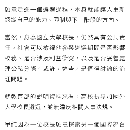
願意走進一個遴選過程，本身就能讓人重新
認識自己的能力、限制與下一階段的方向。
當然，身為國立大學校長，仍然具有公共責
任。社會可以檢視他參與遴選期間是否影響
校務、是否涉及利益衝突，以及是否妥善處
理公私分際。或許，這些才是值得討論的治
理問題。
就教育部的說明資料來看，高校長參加國外
大學校長遴選，並無違反相關人事法規。
單純因為一位校長願意探索另一個國際舞台