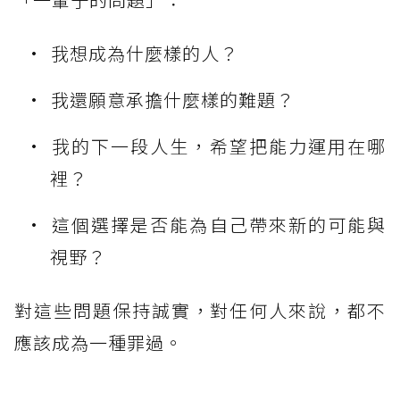
我想成為什麼樣的人？
我還願意承擔什麼樣的難題？
我的下一段人生，希望把能力運用在哪
裡？
這個選擇是否能為自己帶來新的可能與
視野？
對這些問題保持誠實，對任何人來說，都不
應該成為一種罪過。