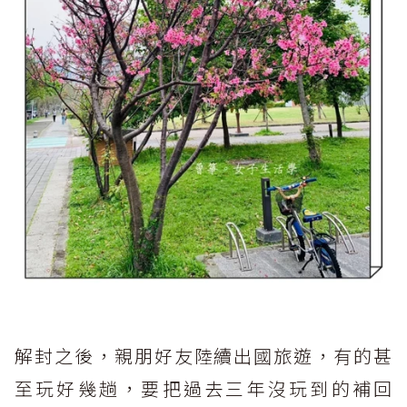
解封之後，親朋好友陸續出國旅遊，有的甚
至玩好幾趟，要把過去三年沒玩到的補回