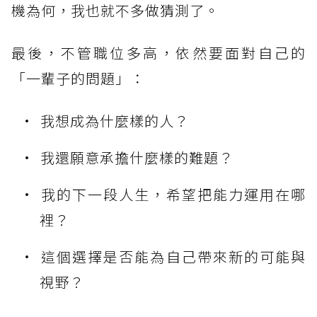
機為何，我也就不多做猜測了。
最後，不管職位多高，依然要面對自己的
「一輩子的問題」：
我想成為什麼樣的人？
我還願意承擔什麼樣的難題？
我的下一段人生，希望把能力運用在哪
裡？
這個選擇是否能為自己帶來新的可能與
視野？