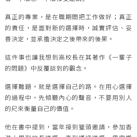
真正的專業，是在職期間把工作做好；真正
的責任，是面對新的選擇時，誠實評估、妥
善決定，並承擔決定之後帶來的後果。
這件事也讓我想到高校長在其著作《一輩子
的問題》中反覆談到的觀念。
選擇難題，就是選擇自己的路。在用心選擇
的過程中，先傾聽內心的聲音，不要用別人
的尺來衡量自己的價值。
他在書中提到，當年接到獵頭邀請，參加香