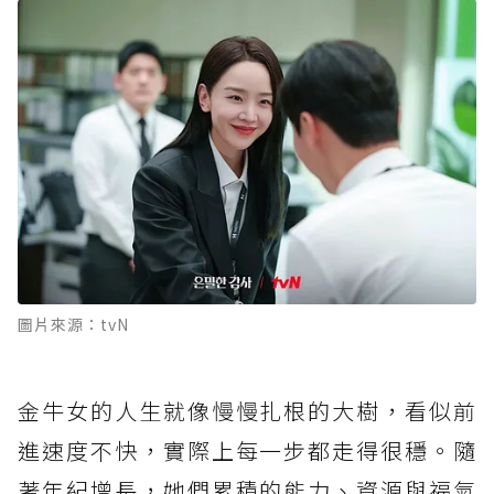
圖片來源：tvN
金牛女的人生就像慢慢扎根的大樹，看似前
進速度不快，實際上每一步都走得很穩。隨
著年紀增長，她們累積的能力、資源與福氣