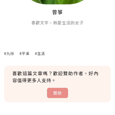
曾箏
喜歡文字，熱愛生活的女子
#九份
#平溪
#生活
喜歡這篇文章嗎？歡迎贊助作者，好內
容值得更多人支持。
贊助