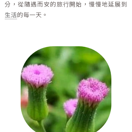
分，從隨遇而安的旅行開始，慢慢地延展到
生活
的每一天。