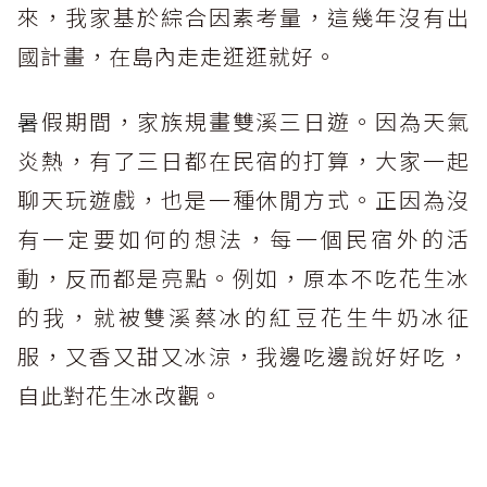
來，我家基於綜合因素考量，這幾年沒有出
國計畫，在島內走走逛逛就好。
暑
假期間，家族規畫雙溪三日遊。因為天氣
炎熱，有了三日都在民宿的打算，大家一起
聊天玩遊戲，也是一種休閒方式。正因為沒
有一定要如何的想法，每一個民宿外的活
動，反而都是亮點。例如，原本不吃花生冰
的我，就被雙溪蔡冰的紅豆花生牛奶冰征
服，又香又甜又冰涼，我邊吃邊說好好吃，
自此對花生冰改觀。