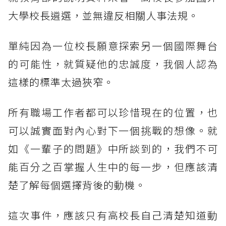
大學校長遴選，並無違反相關人事法規。
單純因為一位校長願意探索另一個國際舞台
的可能性，就質疑他的忠誠度，我個人認為
這樣的標準太過狹窄。
所有職場工作者都可以珍惜現在的位置，也
可以誠實面對內心對下一個挑戰的想像。就
如《一輩子的問題》中所談到的，我們不可
能百分之百掌握人生中的每一步，但應該清
楚了解每個選擇背後的動機。
這次事件，應該只有高校長自己清楚知道動