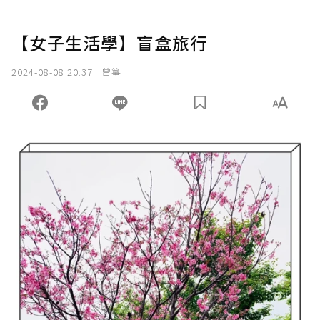
【女子生活學】盲盒旅行
2024-08-08 20:37
曾箏