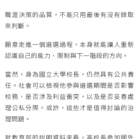
職涯決策的品質，不能只用最後有沒有錄取
來判斷。
願意走進一個遴選過程，本身就能讓人重新
認識自己的能力、限制與下一階段的方向。
當然，身為國立大學校長，仍然具有公共責
任。社會可以檢視他參與遴選期間是否影響
校務、是否涉及利益衝突，以及是否妥善處
理公私分際。或許，這些才是值得討論的治
理問題。
就教育部的說明資料來看，高校長參加國外