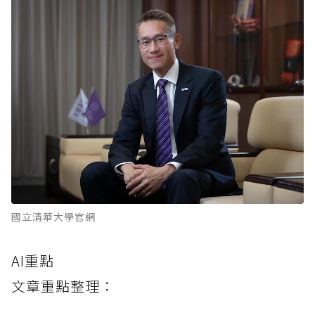
國立清華大學官網
AI重點
文章重點整理：