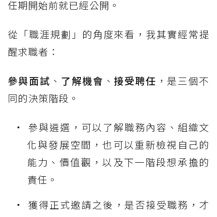
任期開始前就已經公開。
從「職涯規劃」的角度來看，我其實經常提
醒求職者：
參與面試
、
了解機會
、
接受聘任
，是三個不
同的決策階段。
參與遴選，可以了解職務內容、組織文
化與發展空間，也可以重新檢視自己的
能力、價值觀，以及下一階段想承擔的
責任。
獲得正式邀請之後，是否接受職務，才