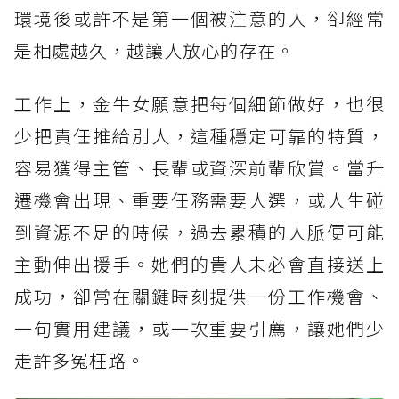
環境後或許不是第一個被注意的人，卻經常
是相處越久，越讓人放心的存在。
工作上，金牛女願意把每個細節做好，也很
少把責任推給別人，這種穩定可靠的特質，
容易獲得主管、長輩或資深前輩欣賞。當升
遷機會出現、重要任務需要人選，或人生碰
到資源不足的時候，過去累積的人脈便可能
主動伸出援手。她們的貴人未必會直接送上
成功，卻常在關鍵時刻提供一份工作機會、
一句實用建議，或一次重要引薦，讓她們少
走許多冤枉路。